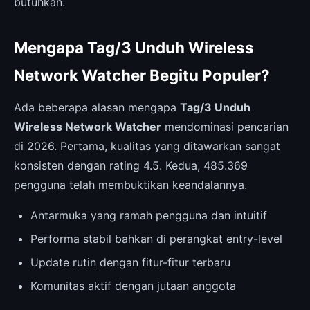
butuhkan.
Mengapa Tag/3 Unduh Wireless
Network Watcher Begitu Populer?
Ada beberapa alasan mengapa
Tag/3 Unduh
Wireless Network Watcher
mendominasi pencarian
di 2026. Pertama, kualitas yang ditawarkan sangat
konsisten dengan rating 4.5. Kedua, 485.369
pengguna telah membuktikan keandalannya.
Antarmuka yang ramah pengguna dan intuitif
Performa stabil bahkan di perangkat entry-level
Update rutin dengan fitur-fitur terbaru
Komunitas aktif dengan jutaan anggota