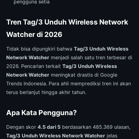
pengguna setia
Tren Tag/3 Unduh Wireless Network
Watcher di 2026
Tidak bisa dipungkiri bahwa
Tag/3 Unduh Wireless
Network Watcher
menjadi salah satu tren terbesar di
2026. Pencarian terkait
Tag/3 Unduh Wireless
Network Watcher
meningkat drastis di Google
Trends Indonesia. Para ahli memprediksi tren ini akan
terus berlanjut hingga akhir tahun.
Apa Kata Pengguna?
Dengan skor
4.5 dari 5
berdasarkan 485.369 ulasan,
Tag/3 Unduh Wireless Network Watcher
jelas