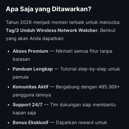
Apa Saja yang Ditawarkan?
Tahun 2026 menjadi momen terbaik untuk mencoba
Tag/3 Unduh Wireless Network Watcher
. Berikut
yang akan Anda dapatkan:
Akses Premium
— Nikmati semua fitur tanpa
batasan
Panduan Lengkap
— Tutorial step-by-step untuk
pemula
Komunitas Aktif
— Bergabung dengan 485.369+
pengguna lainnya
Support 24/7
— Tim dukungan siap membantu
kapan saja
Bonus Eksklusif
— Dapatkan reward untuk