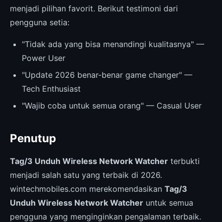
menjadi pilihan favorit. Berikut testimoni dari
pengguna setia:
"Tidak ada yang bisa menandingi kualitasnya" —
Power User
"Update 2026 benar-benar game changer" —
Tech Enthusiast
"Wajib coba untuk semua orang" — Casual User
Penutup
Tag/3 Unduh Wireless Network Watcher
terbukti
menjadi salah satu yang terbaik di 2026.
wintechmobiles.com merekomendasikan
Tag/3
Unduh Wireless Network Watcher
untuk semua
pengguna yang menginginkan pengalaman terbaik.