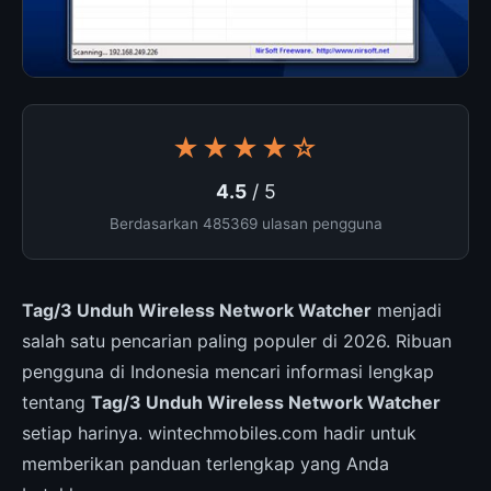
★★★★☆
4.5
/ 5
Berdasarkan 485369 ulasan pengguna
Tag/3 Unduh Wireless Network Watcher
menjadi
salah satu pencarian paling populer di 2026. Ribuan
pengguna di Indonesia mencari informasi lengkap
tentang
Tag/3 Unduh Wireless Network Watcher
setiap harinya. wintechmobiles.com hadir untuk
memberikan panduan terlengkap yang Anda