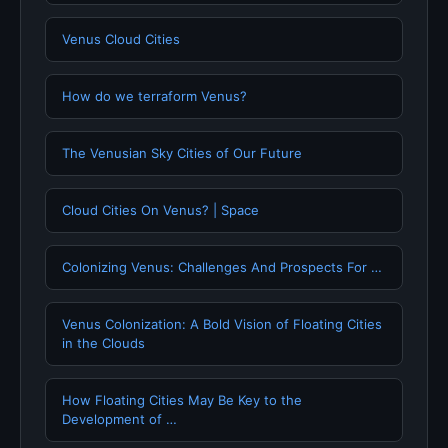
Venus Cloud Cities
How do we terraform Venus?
The Venusian Sky Cities of Our Future
Cloud Cities On Venus? | Space
Colonizing Venus: Challenges And Prospects For …
Venus Colonization: A Bold Vision of Floating Cities
in the Clouds
How Floating Cities May Be Key to the
Development of …