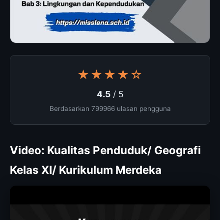
★★★★☆
4.5
/ 5
Berdasarkan 799966 ulasan pengguna
Video: Kualitas Penduduk/ Geografi
Kelas XI/ Kurikulum Merdeka