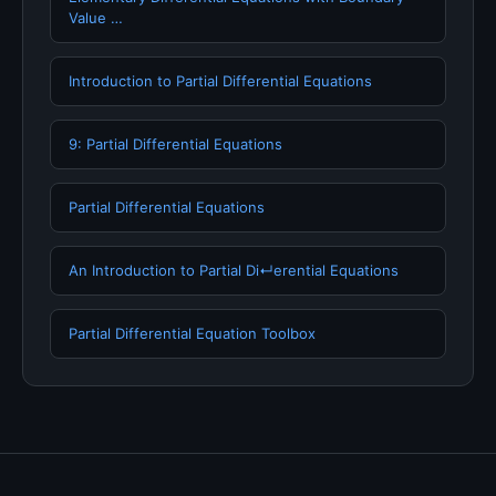
Value …
Introduction to Partial Differential Equations
9: Partial Differential Equations
Partial Differential Equations
An Introduction to Partial Di↵erential Equations
Partial Differential Equation Toolbox