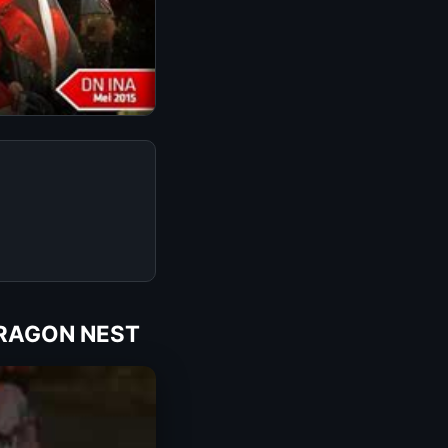
DRAGON NEST