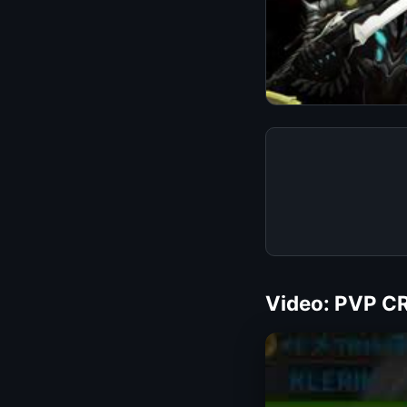
Video: PVP 