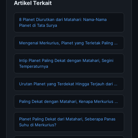
Artikel Terkait
8 Planet Diurutkan dari Matahari: Nama-Nama
Planet di Tata Surya
Mengenal Merkurius, Planet yang Terletak Paling …
Intip Planet Paling Dekat dengan Matahari, Segini
Temperaturnya
Urutan Planet yang Terdekat Hingga Terjauh dari …
Paling Dekat dengan Matahari, Kenapa Merkurius …
Planet Paling Dekat dari Matahari, Seberapa Panas
Suhu di Merkurius?