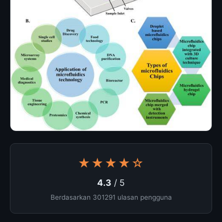
★★★★☆
4.3
/ 5
Berdasarkan 301291 ulasan pengguna