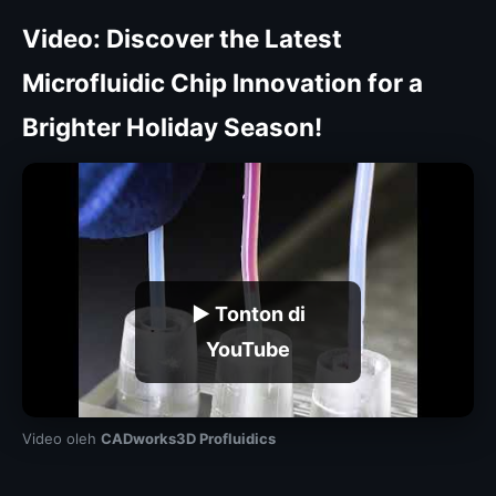
Video: Discover the Latest
Microfluidic Chip Innovation for a
Brighter Holiday Season!
▶ Tonton di
YouTube
Video oleh
CADworks3D Profluidics