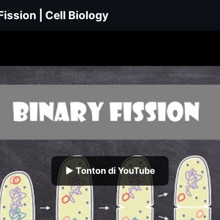
Fission | Cell Biology
▶ Tonton di YouTube