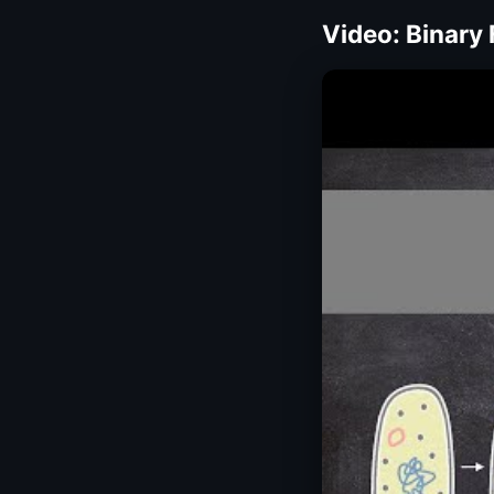
Video: Binary 