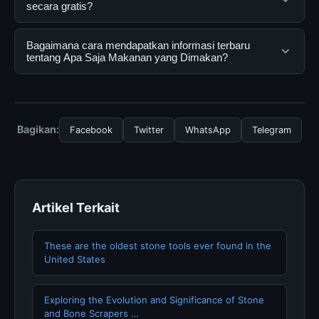
yang dirancang untuk membantu pengguna
secara gratis?
mendapatkan informasi lengkap dan terpercaya. Anda
dapat menggunakannya dengan mengunjungi situs
Ya, Apa Saja Makanan yang Dimakan dapat diakses
Bagaimana cara mendapatkan informasi terbaru
resmi dan mengikuti panduan yang tersedia.
secara gratis oleh semua pengguna. Tidak ada biaya
tentang Apa Saja Makanan yang Dimakan?
tersembunyi atau langganan yang diperlukan untuk
menggunakan layanan dasar yang disediakan.
Untuk mendapatkan informasi terbaru tentang Apa Saja
Makanan yang Dimakan, Anda bisa mengunjungi
halaman resmi kami secara berkala. Kami selalu
Bagikan:
Facebook
Twitter
WhatsApp
Telegram
memperbarui konten dengan informasi terkini dan
terpercaya.
Artikel Terkait
These are the oldest stone tools ever found in the
United States
Exploring the Evolution and Significance of Stone
and Bone Scrapers …