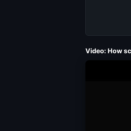
Video: How sc