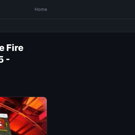
Home
 Fire
5 -