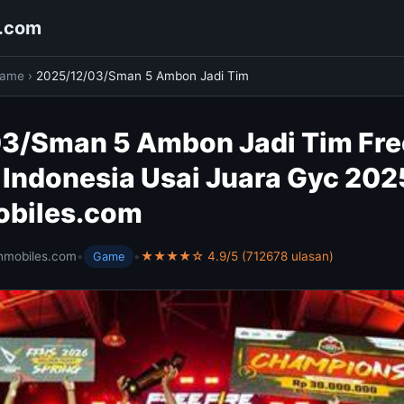
s.com
ame
›
2025/12/03/Sman 5 Ambon Jadi Tim
3/Sman 5 Ambon Jadi Tim Free
 Indonesia Usai Juara Gyc 202
obiles.com
hmobiles.com
•
•
★★★★☆ 4.9/5 (712678 ulasan)
Game