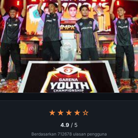
★★★★☆
4.9
/ 5
Berdasarkan 712678 ulasan pengguna