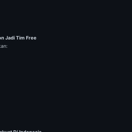
 Jadi Tim Free
kan:
kuat Di Indonesia