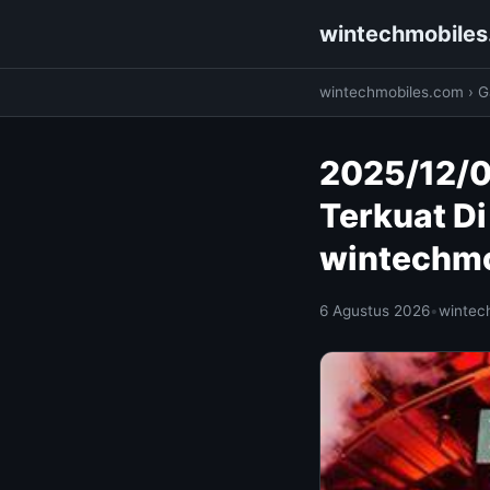
wintechmobile
wintechmobiles.com
›
G
2025/12/0
Terkuat Di
wintechm
6 Agustus 2026
•
wintec