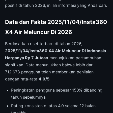
positif di tahun 2026, inilah informasi yang Anda cari.
Data dan Fakta 2025/11/04/Insta360
X4 Air Meluncur Di 2026
Berdasarkan riset terbaru di tahun 2026,
2025/11/04/Insta360 X4 Air Meluncur Di Indonesia
Harganya Rp 7 Jutaan
menunjukkan pertumbuhan
signifikan. Data menunjukkan bahwa lebih dari
712.678 pengguna telah memberikan penilaian
dengan rata-rata
4.9/5
.
Peningkatan pengguna sebesar 150% dibanding
tahun sebelumnya
Rating konsisten di atas 4.0 selama 12 bulan
terakhir