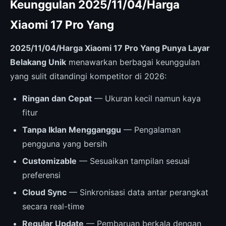
Keunggulan 2025/11/04/Harga
Xiaomi 17 Pro Yang
2025/11/04/Harga Xiaomi 17 Pro Yang Punya Layar
Belakang Unik
menawarkan berbagai keunggulan
yang sulit ditandingi kompetitor di 2026:
Ringan dan Cepat
— Ukuran kecil namun kaya
fitur
Tanpa Iklan Mengganggu
— Pengalaman
pengguna yang bersih
Customizable
— Sesuaikan tampilan sesuai
preferensi
Cloud Sync
— Sinkronisasi data antar perangkat
secara real-time
Regular Update
— Pembaruan berkala dengan