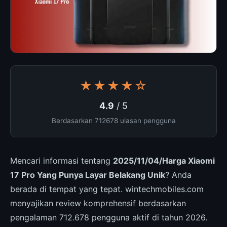
★★★★☆
4.9
/ 5
Berdasarkan 712678 ulasan pengguna
Mencari informasi tentang
2025/11/04/Harga Xiaomi
17 Pro Yang Punya Layar Belakang Unik
? Anda
berada di tempat yang tepat. wintechmobiles.com
menyajikan review komprehensif berdasarkan
pengalaman 712.678 pengguna aktif di tahun 2026.