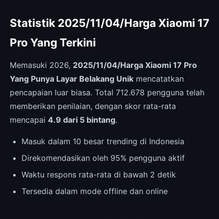
Statistik 2025/11/04/Harga Xiaomi 17
Pro Yang Terkini
Memasuki 2026,
2025/11/04/Harga Xiaomi 17 Pro
Yang Punya Layar Belakang Unik
mencatatkan
pencapaian luar biasa. Total 712.678 pengguna telah
memberikan penilaian, dengan skor rata-rata
mencapai
4.9 dari 5 bintang
.
Masuk dalam 10 besar trending di Indonesia
Direkomendasikan oleh 95% pengguna aktif
Waktu respons rata-rata di bawah 2 detik
Tersedia dalam mode offline dan online