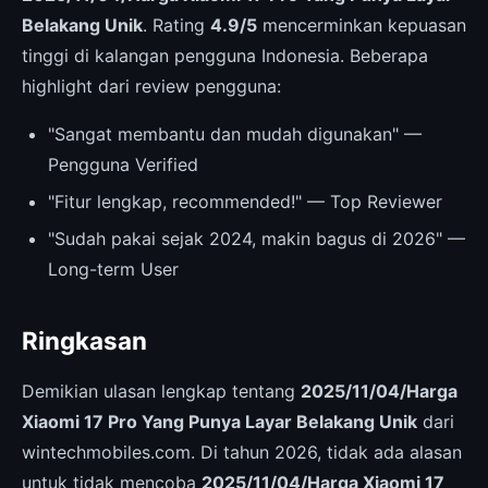
Belakang Unik
. Rating
4.9/5
mencerminkan kepuasan
tinggi di kalangan pengguna Indonesia. Beberapa
highlight dari review pengguna:
"Sangat membantu dan mudah digunakan" —
Pengguna Verified
"Fitur lengkap, recommended!" — Top Reviewer
"Sudah pakai sejak 2024, makin bagus di 2026" —
Long-term User
Ringkasan
Demikian ulasan lengkap tentang
2025/11/04/Harga
Xiaomi 17 Pro Yang Punya Layar Belakang Unik
dari
wintechmobiles.com. Di tahun 2026, tidak ada alasan
untuk tidak mencoba
2025/11/04/Harga Xiaomi 17