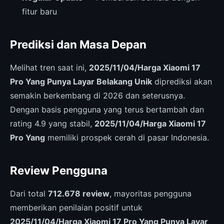
fitur baru
Prediksi dan Masa Depan
Melihat tren saat ini,
2025/11/04/Harga Xiaomi 17
Pro Yang Punya Layar Belakang Unik
diprediksi akan
semakin berkembang di 2026 dan seterusnya.
Dengan basis pengguna yang terus bertambah dan
rating 4.9 yang stabil,
2025/11/04/Harga Xiaomi 17
Pro Yang
memiliki prospek cerah di pasar Indonesia.
Review Pengguna
Dari total
712.678 review
, mayoritas pengguna
memberikan penilaian positif untuk
2025/11/04/Harga Xiaomi 17 Pro Yang Punya Layar