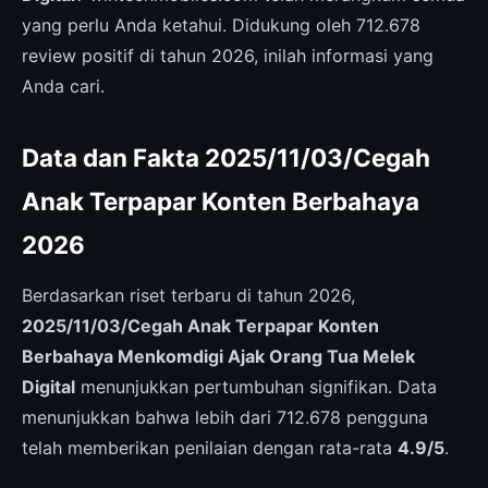
yang perlu Anda ketahui. Didukung oleh 712.678
review positif di tahun 2026, inilah informasi yang
Anda cari.
Data dan Fakta 2025/11/03/Cegah
Anak Terpapar Konten Berbahaya
2026
Berdasarkan riset terbaru di tahun 2026,
2025/11/03/Cegah Anak Terpapar Konten
Berbahaya Menkomdigi Ajak Orang Tua Melek
Digital
menunjukkan pertumbuhan signifikan. Data
menunjukkan bahwa lebih dari 712.678 pengguna
telah memberikan penilaian dengan rata-rata
4.9/5
.