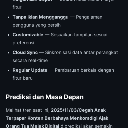
fitur
Tanpa Iklan Mengganggu
— Pengalaman
pengguna yang bersih
Customizable
— Sesuaikan tampilan sesuai
preferensi
Cloud Sync
— Sinkronisasi data antar perangkat
secara real-time
Regular Update
— Pembaruan berkala dengan
fitur baru
Prediksi dan Masa Depan
Melihat tren saat ini,
2025/11/03/Cegah Anak
Terpapar Konten Berbahaya Menkomdigi Ajak
Orang Tua Melek Digital
diprediksi akan semakin