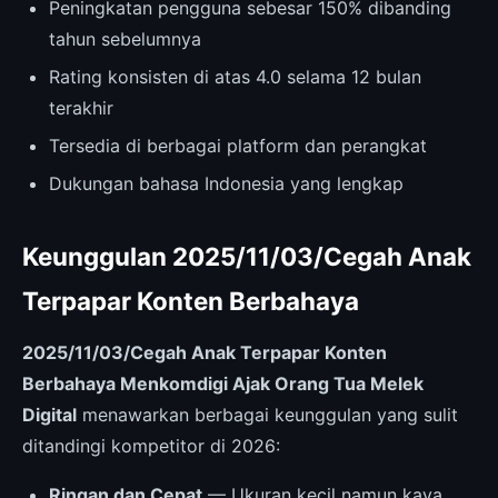
Peningkatan pengguna sebesar 150% dibanding
tahun sebelumnya
Rating konsisten di atas 4.0 selama 12 bulan
terakhir
Tersedia di berbagai platform dan perangkat
Dukungan bahasa Indonesia yang lengkap
Keunggulan 2025/11/03/Cegah Anak
Terpapar Konten Berbahaya
2025/11/03/Cegah Anak Terpapar Konten
Berbahaya Menkomdigi Ajak Orang Tua Melek
Digital
menawarkan berbagai keunggulan yang sulit
ditandingi kompetitor di 2026:
Ringan dan Cepat
— Ukuran kecil namun kaya