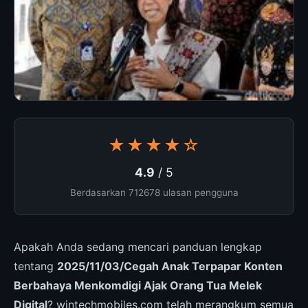
★★★★☆
4.9
/ 5
Berdasarkan 712678 ulasan pengguna
Apakah Anda sedang mencari panduan lengkap
tentang
2025/11/03/Cegah Anak Terpapar Konten
Berbahaya Menkomdigi Ajak Orang Tua Melek
Digital
? wintechmobiles.com telah merangkum semua