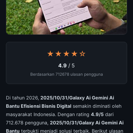
★★★★☆
4.9
/ 5
Berdasarkan 712678 ulasan pengguna
Di tahun 2026,
2025/10/31/Galaxy Ai Gemini Ai
Bantu Efisiensi Bisnis Digital
semakin diminati oleh
masyarakat Indonesia. Dengan rating
4.9/5
dari
712.678 pengguna,
2025/10/31/Galaxy Ai Gemini Ai
Bantu
terbukti menjadi solusi terbaik. Berikut ulasan