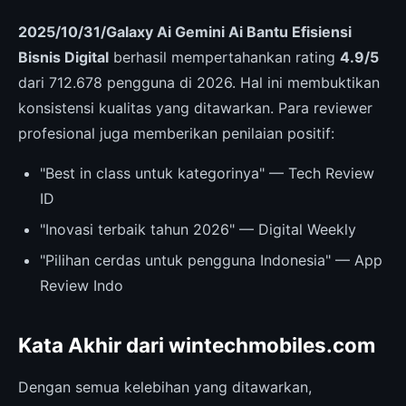
2025/10/31/Galaxy Ai Gemini Ai Bantu Efisiensi
Bisnis Digital
berhasil mempertahankan rating
4.9/5
dari 712.678 pengguna di 2026. Hal ini membuktikan
konsistensi kualitas yang ditawarkan. Para reviewer
profesional juga memberikan penilaian positif:
"Best in class untuk kategorinya" — Tech Review
ID
"Inovasi terbaik tahun 2026" — Digital Weekly
"Pilihan cerdas untuk pengguna Indonesia" — App
Review Indo
Kata Akhir dari wintechmobiles.com
Dengan semua kelebihan yang ditawarkan,