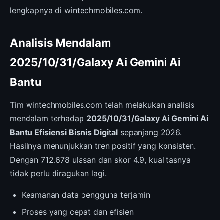
lengkapnya di wintechmobiles.com.
Analisis Mendalam
2025/10/31/Galaxy Ai Gemini Ai
Bantu
Tim wintechmobiles.com telah melakukan analisis
mendalam terhadap
2025/10/31/Galaxy Ai Gemini Ai
Bantu Efisiensi Bisnis Digital
sepanjang 2026.
Hasilnya menunjukkan tren positif yang konsisten.
Dengan 712.678 ulasan dan skor 4.9, kualitasnya
tidak perlu diragukan lagi.
Keamanan data pengguna terjamin
Proses yang cepat dan efisien