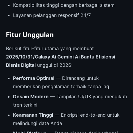
Kompatibilitas tinggi dengan berbagai sistem
Layanan pelanggan responsif 24/7
Fitur Unggulan
Berikut fitur-fitur utama yang membuat
2025/10/31/Galaxy Ai Gemini Ai Bantu Efisiensi
Bisnis Digital
unggul di 2026:
Performa Optimal
— Dirancang untuk
memberikan pengalaman terbaik tanpa lag
Desain Modern
— Tampilan UI/UX yang mengikuti
tren terkini
Keamanan Tinggi
— Enkripsi end-to-end untuk
melindungi data Anda