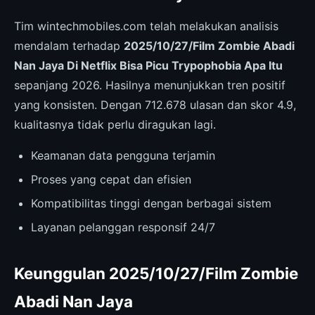
Tim wintechmobiles.com telah melakukan analisis
mendalam terhadap
2025/10/27/Film Zombie Abadi
Nan Jaya Di Netflix Bisa Picu Trypophobia Apa Itu
sepanjang 2026. Hasilnya menunjukkan tren positif
yang konsisten. Dengan 712.678 ulasan dan skor 4.9,
kualitasnya tidak perlu diragukan lagi.
Keamanan data pengguna terjamin
Proses yang cepat dan efisien
Kompatibilitas tinggi dengan berbagai sistem
Layanan pelanggan responsif 24/7
Keunggulan 2025/10/27/Film Zombie
Abadi Nan Jaya