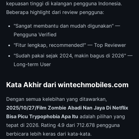
kepuasan tinggi di kalangan pengguna Indonesia.
Beberapa highlight dari review pengguna:
"Sangat membantu dan mudah digunakan" —
Pengguna Verified
"Fitur lengkap, recommended!" — Top Reviewer
"Sudah pakai sejak 2024, makin bagus di 2026" —
Long-term User
Kata Akhir dari wintechmobiles.com
Dengan semua kelebihan yang ditawarkan,
2025/10/27/Film Zombie Abadi Nan Jaya Di Netflix
Bisa Picu Trypophobia Apa Itu
adalah pilihan yang
tepat di 2026. Rating 4.9 dari 712.678 pengguna
berbicara lebih keras dari kata-kata.