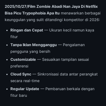
2025/10/27/Film Zombie Abadi Nan Jaya Di Netflix
Bisa Picu Trypophobia Apa Itu
menawarkan berbagai
keunggulan yang sulit ditandingi kompetitor di 2026:
Ringan dan Cepat
— Ukuran kecil namun kaya
fitur
Tanpa Iklan Mengganggu
— Pengalaman
pengguna yang bersih
Customizable
— Sesuaikan tampilan sesuai
preferensi
Cloud Sync
— Sinkronisasi data antar perangkat
secara real-time
Regular Update
— Pembaruan berkala dengan
fitur baru