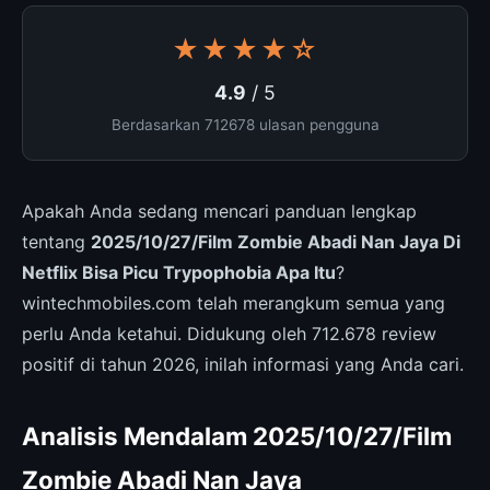
★★★★☆
4.9
/ 5
Berdasarkan 712678 ulasan pengguna
Apakah Anda sedang mencari panduan lengkap
tentang
2025/10/27/Film Zombie Abadi Nan Jaya Di
Netflix Bisa Picu Trypophobia Apa Itu
?
wintechmobiles.com telah merangkum semua yang
perlu Anda ketahui. Didukung oleh 712.678 review
positif di tahun 2026, inilah informasi yang Anda cari.
Analisis Mendalam 2025/10/27/Film
Zombie Abadi Nan Jaya