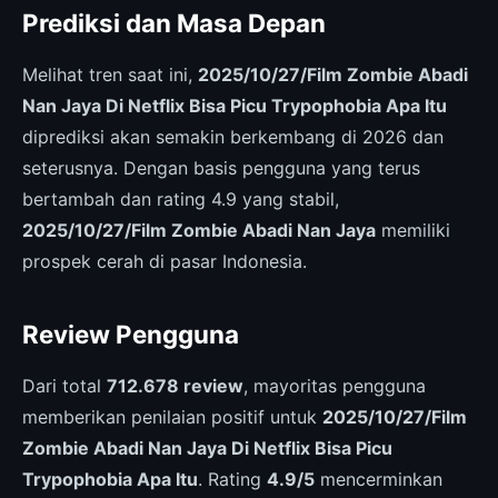
Prediksi dan Masa Depan
Melihat tren saat ini,
2025/10/27/Film Zombie Abadi
Nan Jaya Di Netflix Bisa Picu Trypophobia Apa Itu
diprediksi akan semakin berkembang di 2026 dan
seterusnya. Dengan basis pengguna yang terus
bertambah dan rating 4.9 yang stabil,
2025/10/27/Film Zombie Abadi Nan Jaya
memiliki
prospek cerah di pasar Indonesia.
Review Pengguna
Dari total
712.678 review
, mayoritas pengguna
memberikan penilaian positif untuk
2025/10/27/Film
Zombie Abadi Nan Jaya Di Netflix Bisa Picu
Trypophobia Apa Itu
. Rating
4.9/5
mencerminkan