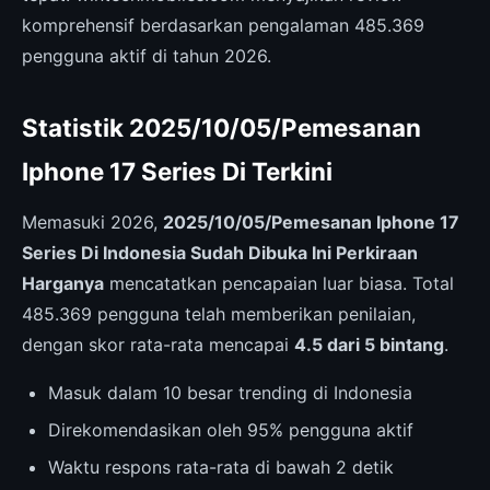
komprehensif berdasarkan pengalaman 485.369
pengguna aktif di tahun 2026.
Statistik 2025/10/05/Pemesanan
Iphone 17 Series Di Terkini
Memasuki 2026,
2025/10/05/Pemesanan Iphone 17
Series Di Indonesia Sudah Dibuka Ini Perkiraan
Harganya
mencatatkan pencapaian luar biasa. Total
485.369 pengguna telah memberikan penilaian,
dengan skor rata-rata mencapai
4.5 dari 5 bintang
.
Masuk dalam 10 besar trending di Indonesia
Direkomendasikan oleh 95% pengguna aktif
Waktu respons rata-rata di bawah 2 detik