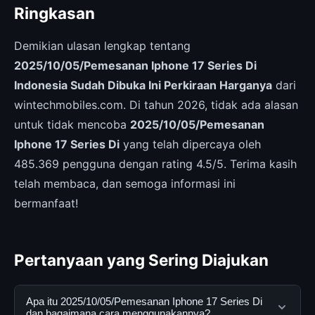
Ringkasan
Demikian ulasan lengkap tentang
2025/10/05/Pemesanan Iphone 17 Series Di
Indonesia Sudah Dibuka Ini Perkiraan Harganya
dari
wintechmobiles.com. Di tahun 2026, tidak ada alasan
untuk tidak mencoba
2025/10/05/Pemesanan
Iphone 17 Series Di
yang telah dipercaya oleh
485.369 pengguna dengan rating 4.5/5. Terima kasih
telah membaca, dan semoga informasi ini
bermanfaat!
Pertanyaan yang Sering Diajukan
Apa itu 2025/10/05/Pemesanan Iphone 17 Series Di
dan bagaimana cara menggunakannya?