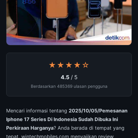
★★★★☆
4.5
/ 5
Berdasarkan 485369 ulasan pengguna
Mencari informasi tentang
2025/10/05/Pemesanan
Iphone 17 Series Di Indonesia Sudah Dibuka Ini
Perkiraan Harganya
? Anda berada di tempat yang
tepat. wintechmobiles.com menyajikan review