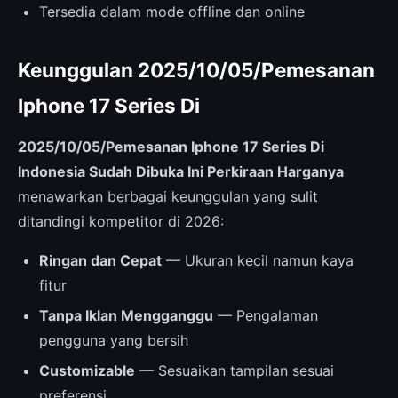
Tersedia dalam mode offline dan online
Keunggulan 2025/10/05/Pemesanan
Iphone 17 Series Di
2025/10/05/Pemesanan Iphone 17 Series Di
Indonesia Sudah Dibuka Ini Perkiraan Harganya
menawarkan berbagai keunggulan yang sulit
ditandingi kompetitor di 2026:
Ringan dan Cepat
— Ukuran kecil namun kaya
fitur
Tanpa Iklan Mengganggu
— Pengalaman
pengguna yang bersih
Customizable
— Sesuaikan tampilan sesuai
preferensi