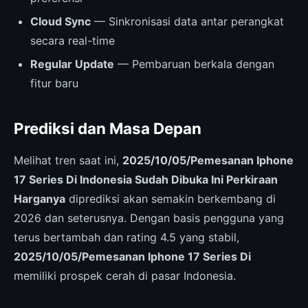
Cloud Sync
— Sinkronisasi data antar perangkat
secara real-time
Regular Update
— Pembaruan berkala dengan
fitur baru
Prediksi dan Masa Depan
Melihat tren saat ini,
2025/10/05/Pemesanan Iphone
17 Series Di Indonesia Sudah Dibuka Ini Perkiraan
Harganya
diprediksi akan semakin berkembang di
2026 dan seterusnya. Dengan basis pengguna yang
terus bertambah dan rating 4.5 yang stabil,
2025/10/05/Pemesanan Iphone 17 Series Di
memiliki prospek cerah di pasar Indonesia.