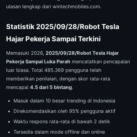
ulasan lengkap dari wintechmobiles.com.
Statistik 2025/09/28/Robot Tesla
Hajar Pekerja Sampai Terkini
Memasuki 2026,
2025/09/28/Robot Tesla Hajar
Pekerja Sampai Luka Parah
mencatatkan pencapaian
luar biasa. Total 485.369 pengguna telah
memberikan penilaian, dengan skor rata-rata
mencapai
4.5 dari 5 bintang
.
Masuk dalam 10 besar trending di Indonesia
Direkomendasikan oleh 95% pengguna aktif
Waktu respons rata-rata di bawah 2 detik
Tersedia dalam mode offline dan online