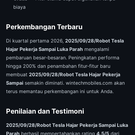
biaya
Perkembangan Terbaru
Di kuartal pertama 2026,
2025/09/28/Robot Tesla
Hajar Pekerja Sampai Luka Parah
mengalami
pembaruan besar-besaran. Peningkatan performa
hingga 200% dan penambahan fitur-fitur baru
membuat
2025/09/28/Robot Tesla Hajar Pekerja
Sampai
semakin diminati. wintechmobiles.com akan
terus memantau perkembangan ini untuk Anda.
Penilaian dan Testimoni
2025/09/28/Robot Tesla Hajar Pekerja Sampai Luka
Parah
berhasil mempertahankan rating
4.5/5
dari