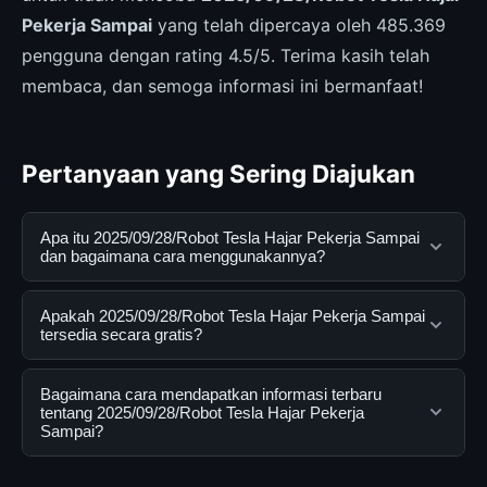
Pekerja Sampai
yang telah dipercaya oleh 485.369
pengguna dengan rating 4.5/5. Terima kasih telah
membaca, dan semoga informasi ini bermanfaat!
Pertanyaan yang Sering Diajukan
Apa itu 2025/09/28/Robot Tesla Hajar Pekerja Sampai
dan bagaimana cara menggunakannya?
2025/09/28/Robot Tesla Hajar Pekerja Sampai adalah
Apakah 2025/09/28/Robot Tesla Hajar Pekerja Sampai
layanan digital yang dirancang untuk membantu
tersedia secara gratis?
pengguna mendapatkan informasi lengkap dan
terpercaya. Anda dapat menggunakannya dengan
Ya, 2025/09/28/Robot Tesla Hajar Pekerja Sampai
Bagaimana cara mendapatkan informasi terbaru
mengunjungi situs resmi dan mengikuti panduan yang
dapat diakses secara gratis oleh semua pengguna.
tentang 2025/09/28/Robot Tesla Hajar Pekerja
Sampai?
tersedia.
Tidak ada biaya tersembunyi atau langganan yang
diperlukan untuk menggunakan layanan dasar yang
Untuk mendapatkan informasi terbaru tentang