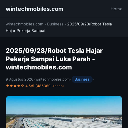
wintechmobiles.com
Home
wintechmobiles.com
›
Business
›
2025/09/28/Robot Tesla
Hajar Pekerja Sampai
2025/09/28/Robot Tesla Hajar
Pekerja Sampai Luka Parah -
wintechmobiles.com
9 Agustus 2026
•
wintechmobiles.com
•
Business
•
★★★★☆ 4.5/5 (485369 ulasan)