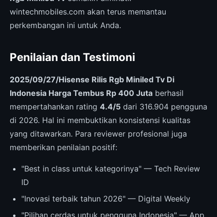
wintechmobiles.com akan terus memantau
perkembangan ini untuk Anda.
Penilaian dan Testimoni
2025/09/27/Hisense Rilis Rgb Miniled Tv Di
Indonesia Harga Tembus Rp 400 Juta
berhasil
mempertahankan rating
4.4/5
dari 316.904 pengguna
di 2026. Hal ini membuktikan konsistensi kualitas
yang ditawarkan. Para reviewer profesional juga
memberikan penilaian positif:
"Best in class untuk kategorinya" — Tech Review
ID
"Inovasi terbaik tahun 2026" — Digital Weekly
"Pilihan cerdas untuk pengguna Indonesia" — App