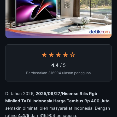
★★★★☆
4.4
/ 5
Berdasarkan 316904 ulasan pengguna
Di tahun 2026,
2025/09/27/Hisense Rilis Rgb
Miniled Tv Di Indonesia Harga Tembus Rp 400 Juta
semakin diminati oleh masyarakat Indonesia. Dengan
rating
4.4/5
dari 316.904 pengguna,