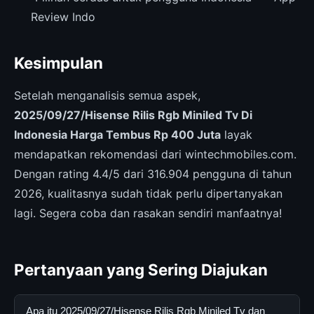
Review Indo
Kesimpulan
Setelah menganalisis semua aspek,
2025/09/27/Hisense Rilis Rgb Miniled Tv Di
Indonesia Harga Tembus Rp 400 Juta
layak
mendapatkan rekomendasi dari wintechmobiles.com.
Dengan rating 4.4/5 dari 316.904 pengguna di tahun
2026, kualitasnya sudah tidak perlu dipertanyakan
lagi. Segera coba dan rasakan sendiri manfaatnya!
Pertanyaan yang Sering Diajukan
Apa itu 2025/09/27/Hisense Rilis Rgb Miniled Tv dan