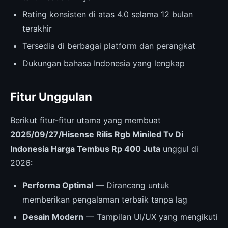
Rating konsisten di atas 4.0 selama 12 bulan
terakhir
Tersedia di berbagai platform dan perangkat
Dukungan bahasa Indonesia yang lengkap
Fitur Unggulan
Berikut fitur-fitur utama yang membuat
2025/09/27/Hisense Rilis Rgb Miniled Tv Di
Indonesia Harga Tembus Rp 400 Juta
unggul di
2026:
Performa Optimal
— Dirancang untuk
memberikan pengalaman terbaik tanpa lag
Desain Modern
— Tampilan UI/UX yang mengikuti