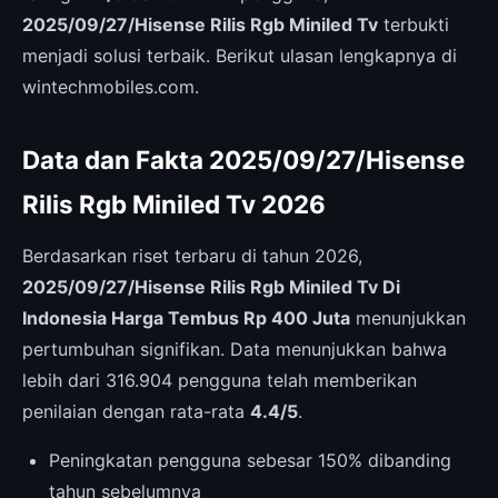
2025/09/27/Hisense Rilis Rgb Miniled Tv
terbukti
menjadi solusi terbaik. Berikut ulasan lengkapnya di
wintechmobiles.com.
Data dan Fakta 2025/09/27/Hisense
Rilis Rgb Miniled Tv 2026
Berdasarkan riset terbaru di tahun 2026,
2025/09/27/Hisense Rilis Rgb Miniled Tv Di
Indonesia Harga Tembus Rp 400 Juta
menunjukkan
pertumbuhan signifikan. Data menunjukkan bahwa
lebih dari 316.904 pengguna telah memberikan
penilaian dengan rata-rata
4.4/5
.
Peningkatan pengguna sebesar 150% dibanding
tahun sebelumnya