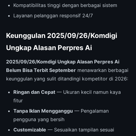
Kompatibilitas tinggi dengan berbagai sistem
Layanan pelanggan responsif 24/7
Keunggulan 2025/09/26/Komdigi
Ungkap Alasan Perpres Ai
2025/09/26/Komdigi Ungkap Alasan Perpres Ai
Belum Bisa Terbit September
menawarkan berbagai
keunggulan yang sulit ditandingi kompetitor di 2026:
Ringan dan Cepat
— Ukuran kecil namun kaya
fitur
Tanpa Iklan Mengganggu
— Pengalaman
pengguna yang bersih
Customizable
— Sesuaikan tampilan sesuai