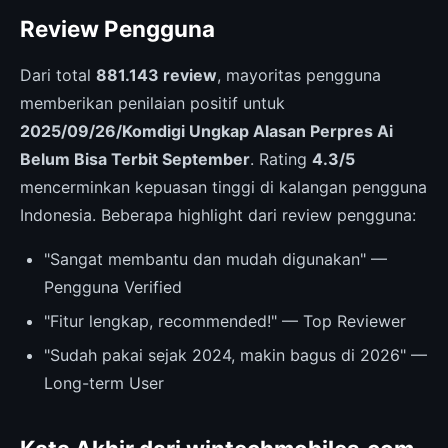
Review Pengguna
Dari total
881.143 review
, mayoritas pengguna
memberikan penilaian positif untuk
2025/09/26/Komdigi Ungkap Alasan Perpres Ai
Belum Bisa Terbit September
. Rating
4.3/5
mencerminkan kepuasan tinggi di kalangan pengguna
Indonesia. Beberapa highlight dari review pengguna:
"Sangat membantu dan mudah digunakan" —
Pengguna Verified
"Fitur lengkap, recommended!" — Top Reviewer
"Sudah pakai sejak 2024, makin bagus di 2026" —
Long-term User