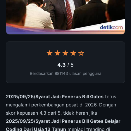
★★★★☆
4.3
/ 5
Berdasarkan 881143 ulasan pengguna
2025/09/25/Syarat Jadi Penerus Bill Gates
terus
mengalami perkembangan pesat di 2026. Dengan
skor kepuasan 4.3 dari 5, tidak heran jika
2025/09/25/Syarat Jadi Penerus Bill Gates Belajar
Coding Dari Usia 13 Tahun
menjadi trending di