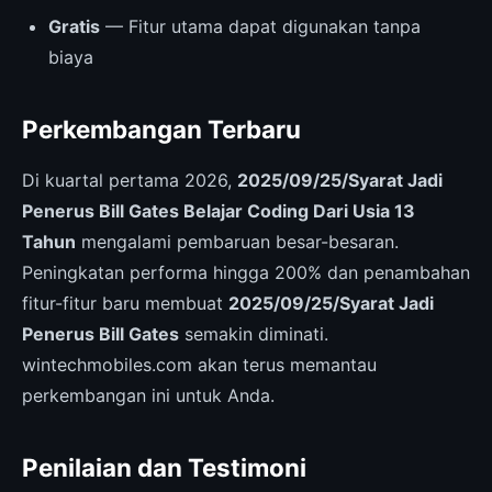
Gratis
— Fitur utama dapat digunakan tanpa
biaya
Perkembangan Terbaru
Di kuartal pertama 2026,
2025/09/25/Syarat Jadi
Penerus Bill Gates Belajar Coding Dari Usia 13
Tahun
mengalami pembaruan besar-besaran.
Peningkatan performa hingga 200% dan penambahan
fitur-fitur baru membuat
2025/09/25/Syarat Jadi
Penerus Bill Gates
semakin diminati.
wintechmobiles.com akan terus memantau
perkembangan ini untuk Anda.
Penilaian dan Testimoni