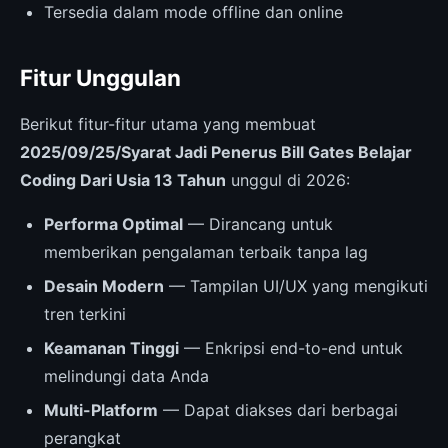
Tersedia dalam mode offline dan online
Fitur Unggulan
Berikut fitur-fitur utama yang membuat
2025/09/25/Syarat Jadi Penerus Bill Gates Belajar
Coding Dari Usia 13 Tahun
unggul di 2026:
Performa Optimal
— Dirancang untuk
memberikan pengalaman terbaik tanpa lag
Desain Modern
— Tampilan UI/UX yang mengikuti
tren terkini
Keamanan Tinggi
— Enkripsi end-to-end untuk
melindungi data Anda
Multi-Platform
— Dapat diakses dari berbagai
perangkat