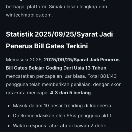
berbagai platform. Simak ulasan lengkap dari
wintechmobiles.com.
Statistik 2025/09/25/Syarat Jadi
Penerus Bill Gates Terkini
Memasuki 2026,
2025/09/25/Syarat Jadi Penerus
Bill Gates Belajar Coding Dari Usia 13 Tahun
mencatatkan pencapaian luar biasa. Total 881.143
pengguna telah memberikan penilaian, dengan skor
rata-rata mencapai
4.3 dari 5 bintang
.
Masuk dalam 10 besar trending di Indonesia
Direkomendasikan oleh 95% pengguna aktif
Waktu respons rata-rata di bawah 2 detik