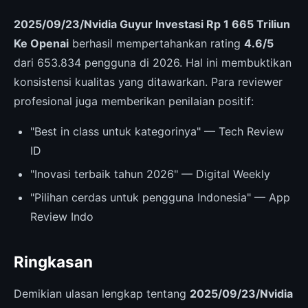
2025/09/23/Nvidia Guyur Investasi Rp 1 665 Triliun
Ke Openai
berhasil mempertahankan rating
4.6/5
dari 653.834 pengguna di 2026. Hal ini membuktikan
konsistensi kualitas yang ditawarkan. Para reviewer
profesional juga memberikan penilaian positif:
"Best in class untuk kategorinya" — Tech Review
ID
"Inovasi terbaik tahun 2026" — Digital Weekly
"Pilihan cerdas untuk pengguna Indonesia" — App
Review Indo
Ringkasan
Demikian ulasan lengkap tentang
2025/09/23/Nvidia