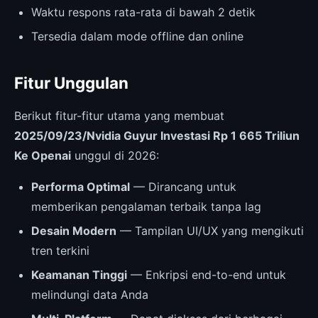
Waktu respons rata-rata di bawah 2 detik
Tersedia dalam mode offline dan online
Fitur Unggulan
Berikut fitur-fitur utama yang membuat
2025/09/23/Nvidia Guyur Investasi Rp 1 665 Triliun
Ke Openai
unggul di 2026:
Performa Optimal
— Dirancang untuk
memberikan pengalaman terbaik tanpa lag
Desain Modern
— Tampilan UI/UX yang mengikuti
tren terkini
Keamanan Tinggi
— Enkripsi end-to-end untuk
melindungi data Anda