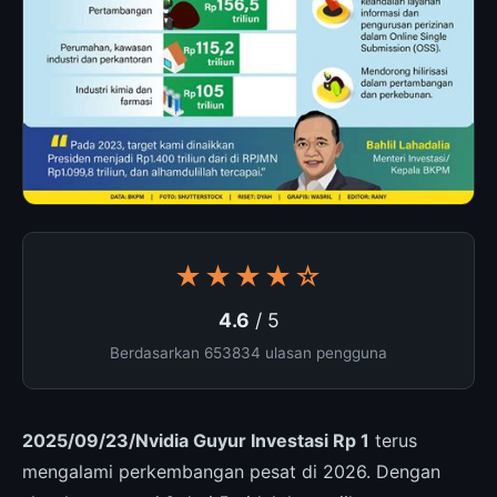
★★★★☆
4.6
/ 5
Berdasarkan 653834 ulasan pengguna
2025/09/23/Nvidia Guyur Investasi Rp 1
terus
mengalami perkembangan pesat di 2026. Dengan