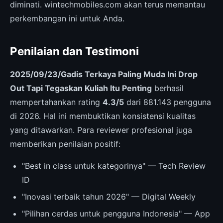
diminati. wintechmobiles.com akan terus memantau
perkembangan ini untuk Anda.
Penilaian dan Testimoni
2025/09/23/Gadis Terkaya Paling Muda Ini Drop
Out Tapi Tegaskan Kuliah Itu Penting
berhasil
mempertahankan rating
4.3/5
dari 881.143 pengguna
di 2026. Hal ini membuktikan konsistensi kualitas
yang ditawarkan. Para reviewer profesional juga
memberikan penilaian positif:
"Best in class untuk kategorinya" — Tech Review
ID
"Inovasi terbaik tahun 2026" — Digital Weekly
"Pilihan cerdas untuk pengguna Indonesia" — App