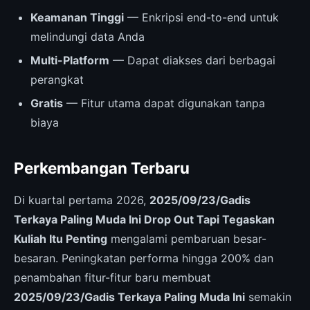
Keamanan Tinggi
— Enkripsi end-to-end untuk
melindungi data Anda
Multi-Platform
— Dapat diakses dari berbagai
perangkat
Gratis
— Fitur utama dapat digunakan tanpa
biaya
Perkembangan Terbaru
Di kuartal pertama 2026,
2025/09/23/Gadis
Terkaya Paling Muda Ini Drop Out Tapi Tegaskan
Kuliah Itu Penting
mengalami pembaruan besar-
besaran. Peningkatan performa hingga 200% dan
penambahan fitur-fitur baru membuat
2025/09/23/Gadis Terkaya Paling Muda Ini
semakin