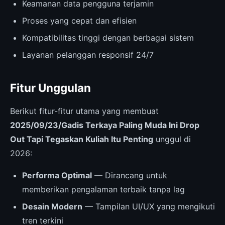
Keamanan data pengguna terjamin
Proses yang cepat dan efisien
Kompatibilitas tinggi dengan berbagai sistem
Layanan pelanggan responsif 24/7
Fitur Unggulan
Berikut fitur-fitur utama yang membuat
2025/09/23/Gadis Terkaya Paling Muda Ini Drop
Out Tapi Tegaskan Kuliah Itu Penting
unggul di
2026:
Performa Optimal
— Dirancang untuk
memberikan pengalaman terbaik tanpa lag
Desain Modern
— Tampilan UI/UX yang mengikuti
tren terkini