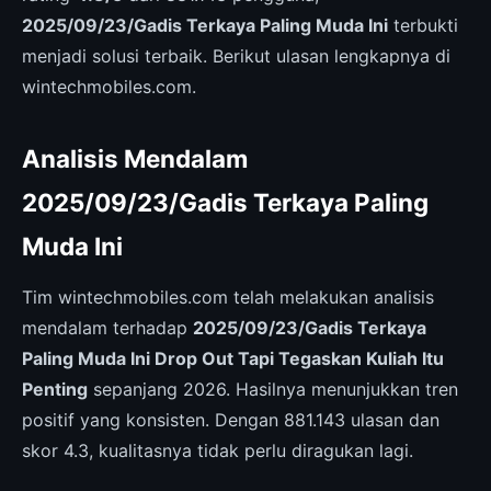
2025/09/23/Gadis Terkaya Paling Muda Ini
terbukti
menjadi solusi terbaik. Berikut ulasan lengkapnya di
wintechmobiles.com.
Analisis Mendalam
2025/09/23/Gadis Terkaya Paling
Muda Ini
Tim wintechmobiles.com telah melakukan analisis
mendalam terhadap
2025/09/23/Gadis Terkaya
Paling Muda Ini Drop Out Tapi Tegaskan Kuliah Itu
Penting
sepanjang 2026. Hasilnya menunjukkan tren
positif yang konsisten. Dengan 881.143 ulasan dan
skor 4.3, kualitasnya tidak perlu diragukan lagi.