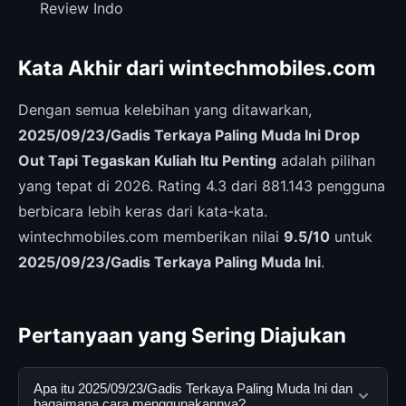
Review Indo
Kata Akhir dari wintechmobiles.com
Dengan semua kelebihan yang ditawarkan,
2025/09/23/Gadis Terkaya Paling Muda Ini Drop
Out Tapi Tegaskan Kuliah Itu Penting
adalah pilihan
yang tepat di 2026. Rating 4.3 dari 881.143 pengguna
berbicara lebih keras dari kata-kata.
wintechmobiles.com memberikan nilai
9.5/10
untuk
2025/09/23/Gadis Terkaya Paling Muda Ini
.
Pertanyaan yang Sering Diajukan
Apa itu 2025/09/23/Gadis Terkaya Paling Muda Ini dan
bagaimana cara menggunakannya?