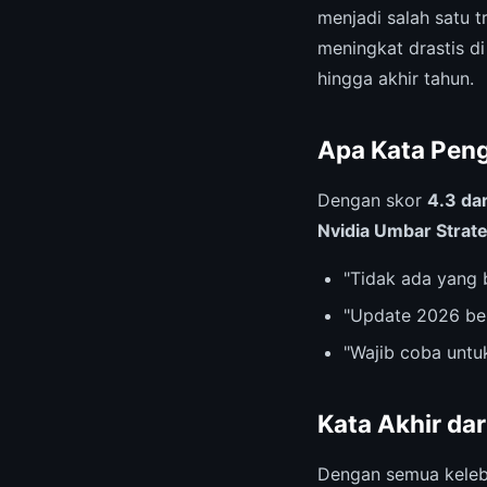
menjadi salah satu t
meningkat drastis di
hingga akhir tahun.
Apa Kata Pen
Dengan skor
4.3 dar
Nvidia Umbar Strat
"Tidak ada yang 
"Update 2026 be
"Wajib coba untu
Kata Akhir da
Dengan semua keleb