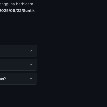
pengguna berbicara
2025/09/22/Suntik
mbantu pengguna
mengunjungi situs
guna. Tidak ada
iun?
ang disediakan.
nda bisa mengunjungi
erkini dan