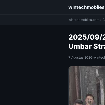
wintechmobile
wintechmobiles.com
›
G
2025/09/22
Umbar Str
7 Agustus 2026
•
wintec