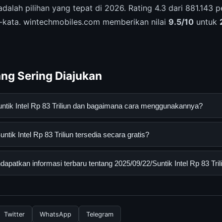
dalah pilihan yang tepat di 2026. Rating 4.3 dari 881.143 
ta-kata. wintechmobiles.com memberikan nilai
9.5/10
untuk
ng Sering Diajukan
untik Intel Rp 83 Triliun dan bagaimana cara menggunakannya?
ntel Rp 83 Triliun adalah layanan digital yang dirancang untuk me
tik Intel Rp 83 Triliun tersedia secara gratis?
asi lengkap dan terpercaya. Anda dapat menggunakannya dengan 
 panduan yang tersedia.
k Intel Rp 83 Triliun dapat diakses secara gratis oleh semua peng
patkan informasi terbaru tentang 2025/09/22/Suntik Intel Rp 83 Tril
tau langganan yang diperlukan untuk menggunakan layanan dasar y
nformasi terbaru tentang 2025/09/22/Suntik Intel Rp 83 Triliun, A
secara berkala. Kami selalu memperbarui konten dengan informasi t
Twitter
WhatsApp
Telegram