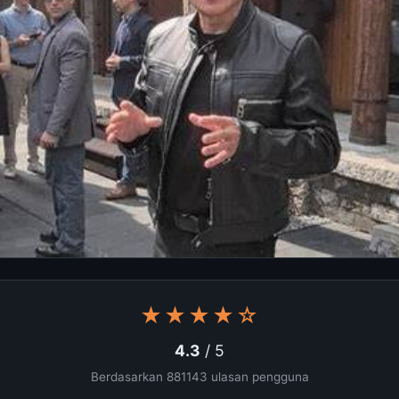
★★★★☆
4.3
/ 5
Berdasarkan 881143 ulasan pengguna