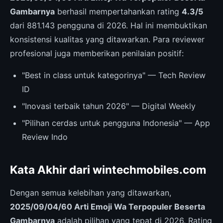
Gambarnya
berhasil mempertahankan rating
4.3/5
dari 881.143 pengguna di 2026. Hal ini membuktikan
konsistensi kualitas yang ditawarkan. Para reviewer
profesional juga memberikan penilaian positif:
"Best in class untuk kategorinya" — Tech Review
ID
"Inovasi terbaik tahun 2026" — Digital Weekly
"Pilihan cerdas untuk pengguna Indonesia" — App
Review Indo
Kata Akhir dari wintechmobiles.com
Dengan semua kelebihan yang ditawarkan,
2025/09/04/60 Arti Emoji Wa Terpopuler Beserta
Gambarnya
adalah pilihan yang tepat di 2026. Rating