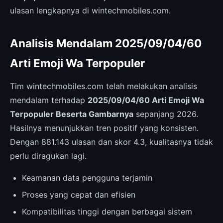
ulasan lengkapnya di wintechmobiles.com.
Analisis Mendalam 2025/09/04/60
Arti Emoji Wa Terpopuler
Tim wintechmobiles.com telah melakukan analisis
mendalam terhadap
2025/09/04/60 Arti Emoji Wa
Terpopuler Beserta Gambarnya
sepanjang 2026.
Hasilnya menunjukkan tren positif yang konsisten.
Dengan 881.143 ulasan dan skor 4.3, kualitasnya tidak
perlu diragukan lagi.
Keamanan data pengguna terjamin
Proses yang cepat dan efisien
Kompatibilitas tinggi dengan berbagai sistem