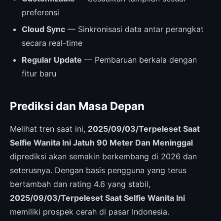
preferensi
Cloud Sync
— Sinkronisasi data antar perangkat
secara real-time
Regular Update
— Pembaruan berkala dengan
fitur baru
Prediksi dan Masa Depan
Melihat tren saat ini,
2025/09/03/Terpeleset Saat
Selfie Wanita Ini Jatuh 90 Meter Dan Meninggal
diprediksi akan semakin berkembang di 2026 dan
seterusnya. Dengan basis pengguna yang terus
bertambah dan rating 4.6 yang stabil,
2025/09/03/Terpeleset Saat Selfie Wanita Ini
memiliki prospek cerah di pasar Indonesia.