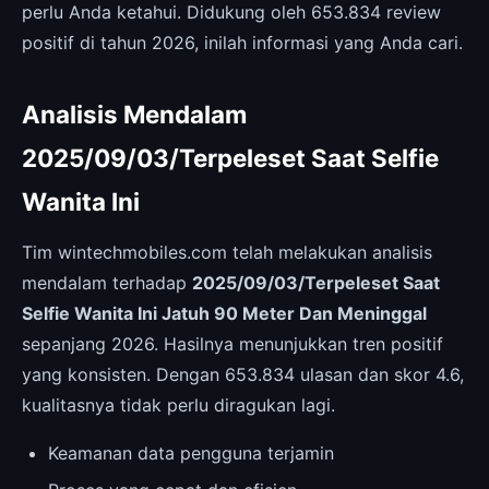
perlu Anda ketahui. Didukung oleh 653.834 review
positif di tahun 2026, inilah informasi yang Anda cari.
Analisis Mendalam
2025/09/03/Terpeleset Saat Selfie
Wanita Ini
Tim wintechmobiles.com telah melakukan analisis
mendalam terhadap
2025/09/03/Terpeleset Saat
Selfie Wanita Ini Jatuh 90 Meter Dan Meninggal
sepanjang 2026. Hasilnya menunjukkan tren positif
yang konsisten. Dengan 653.834 ulasan dan skor 4.6,
kualitasnya tidak perlu diragukan lagi.
Keamanan data pengguna terjamin