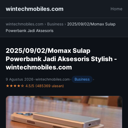
wintechmobiles.com
Home
wintechmobiles.com
›
Business
›
2025/09/02/Momax Sulap
Powerbank Jadi Aksesoris
2025/09/02/Momax Sulap
Powerbank Jadi Aksesoris Stylish -
wintechmobiles.com
9 Agustus 2026
•
wintechmobiles.com
•
Business
•
★★★★☆ 4.5/5 (485369 ulasan)