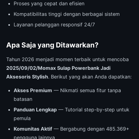
Proses yang cepat dan efisien
Kompatibilitas tinggi dengan berbagai sistem
Layanan pelanggan responsif 24/7
Apa Saja yang Ditawarkan?
Tahun 2026 menjadi momen terbaik untuk mencoba
2025/09/02/Momax Sulap Powerbank Jadi
Aksesoris Stylish
. Berikut yang akan Anda dapatkan:
Akses Premium
— Nikmati semua fitur tanpa
batasan
Panduan Lengkap
— Tutorial step-by-step untuk
pemula
Komunitas Aktif
— Bergabung dengan 485.369+
pengguna lainnya