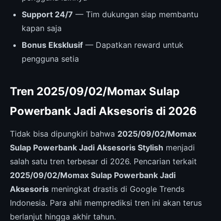
Support 24/7
— Tim dukungan siap membantu
kapan saja
Bonus Eksklusif
— Dapatkan reward untuk
pengguna setia
Tren 2025/09/02/Momax Sulap
Powerbank Jadi Aksesoris di 2026
Tidak bisa dipungkiri bahwa
2025/09/02/Momax
Sulap Powerbank Jadi Aksesoris Stylish
menjadi
salah satu tren terbesar di 2026. Pencarian terkait
2025/09/02/Momax Sulap Powerbank Jadi
Aksesoris
meningkat drastis di Google Trends
Indonesia. Para ahli memprediksi tren ini akan terus
berlanjut hingga akhir tahun.