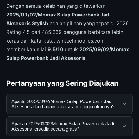
Dengan semua kelebihan yang ditawarkan,
2025/09/02/Momax Sulap Powerbank Jadi
Aksesoris Stylish
adalah pilihan yang tepat di 2026.
Rating 4.5 dari 485.369 pengguna berbicara lebih
keras dari kata-kata. wintechmobiles.com
memberikan nilai
9.5/10
untuk
2025/09/02/Momax
Sulap Powerbank Jadi Aksesoris
.
Pertanyaan yang Sering Diajukan
Apa itu 2025/09/02/Momax Sulap Powerbank Jadi
Aksesoris dan bagaimana cara menggunakannya?
2025/09/02/Momax Sulap Powerbank Jadi Aksesoris
Apakah 2025/09/02/Momax Sulap Powerbank Jadi
adalah layanan digital yang dirancang untuk membantu
Aksesoris tersedia secara gratis?
pengguna mendapatkan informasi lengkap dan