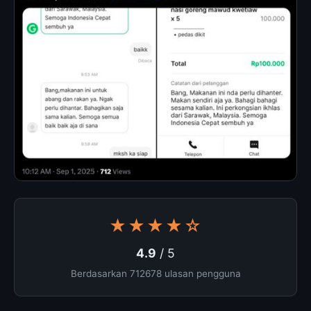
★★★★☆
4.9
/ 5
Berdasarkan 712678 ulasan pengguna