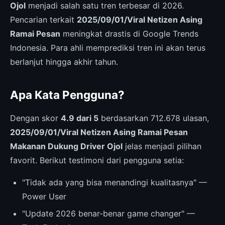
Ojol
menjadi salah satu tren terbesar di 2026.
Pencarian terkait
2025/09/01/Viral Netizen Asing
Ramai Pesan
meningkat drastis di Google Trends
Indonesia. Para ahli memprediksi tren ini akan terus
berlanjut hingga akhir tahun.
Apa Kata Pengguna?
Dengan skor
4.9 dari 5
berdasarkan 712.678 ulasan,
2025/09/01/Viral Netizen Asing Ramai Pesan
Makanan Dukung Driver Ojol
jelas menjadi pilihan
favorit. Berikut testimoni dari pengguna setia:
"Tidak ada yang bisa menandingi kualitasnya" —
Power User
"Update 2026 benar-benar game changer" —