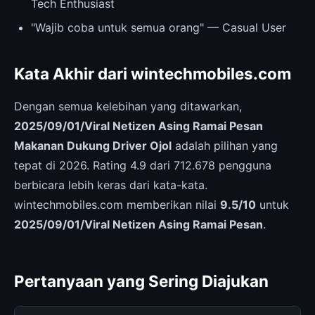
Tech Enthusiast
"Wajib coba untuk semua orang" — Casual User
Kata Akhir dari wintechmobiles.com
Dengan semua kelebihan yang ditawarkan,
2025/09/01/Viral Netizen Asing Ramai Pesan
Makanan Dukung Driver Ojol
adalah pilihan yang
tepat di 2026. Rating 4.9 dari 712.678 pengguna
berbicara lebih keras dari kata-kata.
wintechmobiles.com memberikan nilai
9.5/10
untuk
2025/09/01/Viral Netizen Asing Ramai Pesan
.
Pertanyaan yang Sering Diajukan