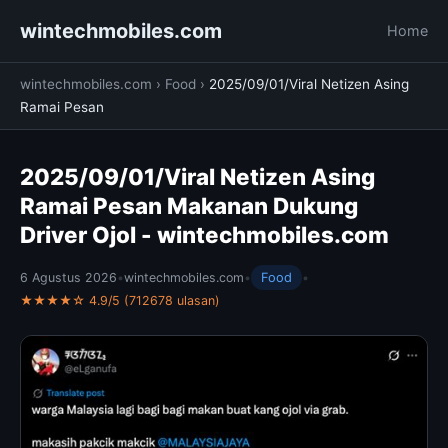
wintechmobiles.com
Home
wintechmobiles.com
›
Food
›
2025/09/01/Viral Netizen Asing
Ramai Pesan
2025/09/01/Viral Netizen Asing
Ramai Pesan Makanan Dukung
Driver Ojol - wintechmobiles.com
6 Agustus 2026
•
wintechmobiles.com
•
Food
•
★★★★☆ 4.9/5 (712678 ulasan)