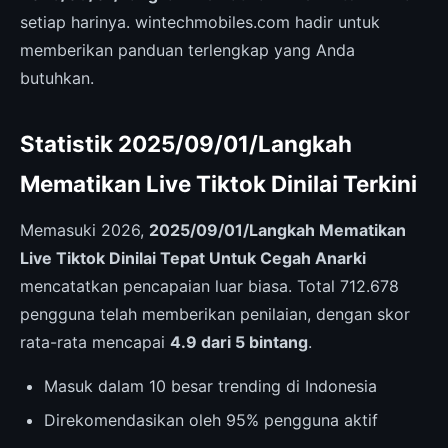
setiap harinya. wintechmobiles.com hadir untuk
memberikan panduan terlengkap yang Anda
butuhkan.
Statistik 2025/09/01/Langkah
Mematikan Live Tiktok Dinilai Terkini
Memasuki 2026,
2025/09/01/Langkah Mematikan
Live Tiktok Dinilai Tepat Untuk Cegah Anarki
mencatatkan pencapaian luar biasa. Total 712.678
pengguna telah memberikan penilaian, dengan skor
rata-rata mencapai
4.9 dari 5 bintang
.
Masuk dalam 10 besar trending di Indonesia
Direkomendasikan oleh 95% pengguna aktif