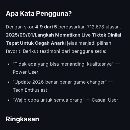
Apa Kata Pengguna?
Dengan skor
4.9 dari 5
berdasarkan 712.678 ulasan,
2025/09/01/Langkah Mematikan Live Tiktok Dinilai
Tepat Untuk Cegah Anarki
jelas menjadi pilihan
favorit. Berikut testimoni dari pengguna setia:
"Tidak ada yang bisa menandingi kualitasnya" —
Power User
"Update 2026 benar-benar game changer" —
Tech Enthusiast
"Wajib coba untuk semua orang" — Casual User
Ringkasan