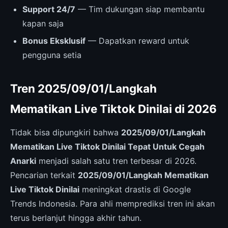
Support 24/7
— Tim dukungan siap membantu
kapan saja
Bonus Eksklusif
— Dapatkan reward untuk
pengguna setia
Tren 2025/09/01/Langkah
Mematikan Live Tiktok Dinilai di 2026
Tidak bisa dipungkiri bahwa
2025/09/01/Langkah
Mematikan Live Tiktok Dinilai Tepat Untuk Cegah
Anarki
menjadi salah satu tren terbesar di 2026.
Pencarian terkait
2025/09/01/Langkah Mematikan
Live Tiktok Dinilai
meningkat drastis di Google
Trends Indonesia. Para ahli memprediksi tren ini akan
terus berlanjut hingga akhir tahun.