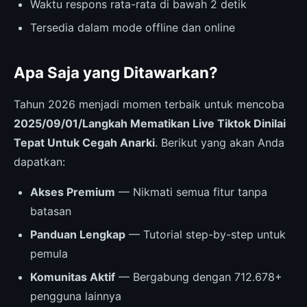
Waktu respons rata-rata di bawah 2 detik
Tersedia dalam mode offline dan online
Apa Saja yang Ditawarkan?
Tahun 2026 menjadi momen terbaik untuk mencoba
2025/09/01/Langkah Mematikan Live Tiktok Dinilai
Tepat Untuk Cegah Anarki
. Berikut yang akan Anda
dapatkan:
Akses Premium
— Nikmati semua fitur tanpa
batasan
Panduan Lengkap
— Tutorial step-by-step untuk
pemula
Komunitas Aktif
— Bergabung dengan 712.678+
pengguna lainnya