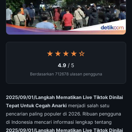
★★★★☆
4.9
/ 5
Berdasarkan 712678 ulasan pengguna
2025/09/01/Langkah Mematikan Live Tiktok Dinilai
Tepat Untuk Cegah Anarki
menjadi salah satu
pencarian paling populer di 2026. Ribuan pengguna
di Indonesia mencari informasi lengkap tentang
2025/09/01/Langkah Mematikan Live Tiktok Dinilai