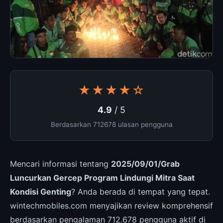
★★★★☆
4.9
/ 5
Berdasarkan 712678 ulasan pengguna
Mencari informasi tentang
2025/09/01/Grab
Luncurkan Gercep Program Lindungi Mitra Saat
Kondisi Genting
? Anda berada di tempat yang tepat.
wintechmobiles.com menyajikan review komprehensif
berdasarkan pengalaman 712.678 pengguna aktif di