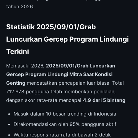
tahun 2026.
Statistik 2025/09/01/Grab
Luncurkan Gercep Program Lindungi
Terkini
Memasuki 2026,
2025/09/01/Grab Luncurkan
Gercep Program Lindungi Mitra Saat Kondisi
Genting
mencatatkan pencapaian luar biasa. Total
712.678 pengguna telah memberikan penilaian,
dengan skor rata-rata mencapai
4.9 dari 5 bintang
.
Masuk dalam 10 besar trending di Indonesia
Direkomendasikan oleh 95% pengguna aktif
Waktu respons rata-rata di bawah 2 detik