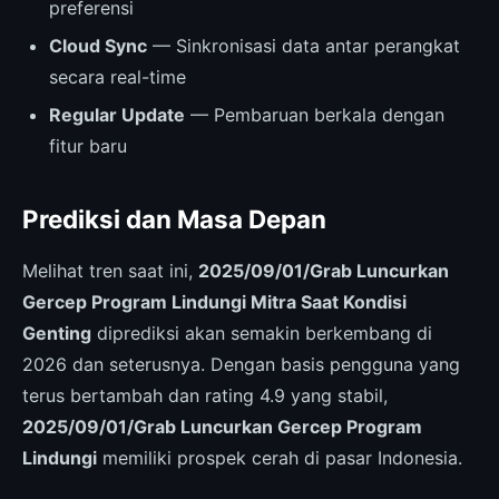
preferensi
Cloud Sync
— Sinkronisasi data antar perangkat
secara real-time
Regular Update
— Pembaruan berkala dengan
fitur baru
Prediksi dan Masa Depan
Melihat tren saat ini,
2025/09/01/Grab Luncurkan
Gercep Program Lindungi Mitra Saat Kondisi
Genting
diprediksi akan semakin berkembang di
2026 dan seterusnya. Dengan basis pengguna yang
terus bertambah dan rating 4.9 yang stabil,
2025/09/01/Grab Luncurkan Gercep Program
Lindungi
memiliki prospek cerah di pasar Indonesia.