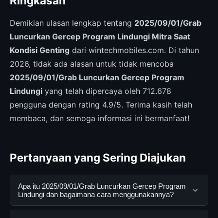
Ringkasan
Demikian ulasan lengkap tentang
2025/09/01/Grab
Luncurkan Gercep Program Lindungi Mitra Saat
Kondisi Genting
dari wintechmobiles.com. Di tahun
2026, tidak ada alasan untuk tidak mencoba
2025/09/01/Grab Luncurkan Gercep Program
Lindungi
yang telah dipercaya oleh 712.678
pengguna dengan rating 4.9/5. Terima kasih telah
membaca, dan semoga informasi ini bermanfaat!
Pertanyaan yang Sering Diajukan
Apa itu 2025/09/01/Grab Luncurkan Gercep Program
Lindungi dan bagaimana cara menggunakannya?
2025/09/01/Grab Luncurkan Gercep Program Lindungi