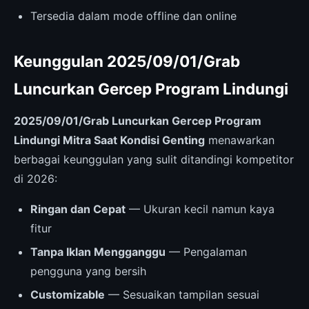
Tersedia dalam mode offline dan online
Keunggulan 2025/09/01/Grab
Luncurkan Gercep Program Lindungi
2025/09/01/Grab Luncurkan Gercep Program
Lindungi Mitra Saat Kondisi Genting
menawarkan
berbagai keunggulan yang sulit ditandingi kompetitor
di 2026:
Ringan dan Cepat
— Ukuran kecil namun kaya
fitur
Tanpa Iklan Mengganggu
— Pengalaman
pengguna yang bersih
Customizable
— Sesuaikan tampilan sesuai