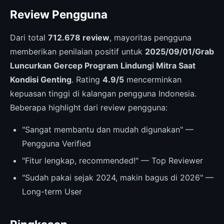
Review Pengguna
Dari total
712.678 review
, mayoritas pengguna
memberikan penilaian positif untuk
2025/09/01/Grab
Luncurkan Gercep Program Lindungi Mitra Saat
Kondisi Genting
. Rating
4.9/5
mencerminkan
kepuasan tinggi di kalangan pengguna Indonesia.
Beberapa highlight dari review pengguna:
"Sangat membantu dan mudah digunakan" —
Pengguna Verified
"Fitur lengkap, recommended!" — Top Reviewer
"Sudah pakai sejak 2024, makin bagus di 2026" —
Long-term User