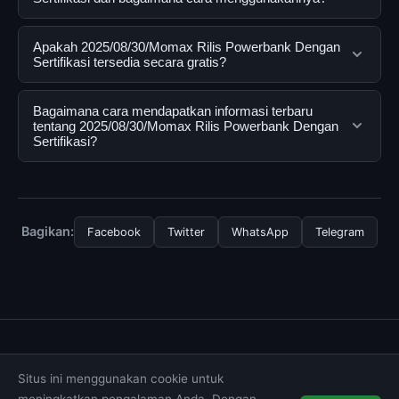
2025/08/30/Momax Rilis Powerbank Dengan Sertifikasi
Apakah 2025/08/30/Momax Rilis Powerbank Dengan
adalah layanan digital yang dirancang untuk membantu
Sertifikasi tersedia secara gratis?
pengguna mendapatkan informasi lengkap dan
terpercaya. Anda dapat menggunakannya dengan
Ya, 2025/08/30/Momax Rilis Powerbank Dengan
Bagaimana cara mendapatkan informasi terbaru
mengunjungi situs resmi dan mengikuti panduan yang
Sertifikasi dapat diakses secara gratis oleh semua
tentang 2025/08/30/Momax Rilis Powerbank Dengan
Sertifikasi?
tersedia.
pengguna. Tidak ada biaya tersembunyi atau langganan
yang diperlukan untuk menggunakan layanan dasar
Untuk mendapatkan informasi terbaru tentang
yang disediakan.
2025/08/30/Momax Rilis Powerbank Dengan
Sertifikasi, Anda bisa mengunjungi halaman resmi kami
Bagikan:
Facebook
Twitter
WhatsApp
Telegram
secara berkala. Kami selalu memperbarui konten
dengan informasi terkini dan terpercaya.
Tentang Kami
Hubungi Kami
Kebijakan Privasi
Situs ini menggunakan cookie untuk
Syarat & Ketentuan
Disclaimer