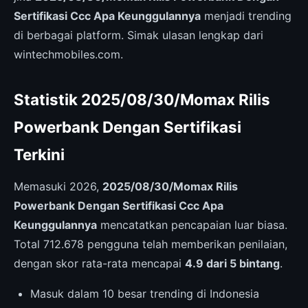
Sertifikasi Ccc Apa Keunggulannya
menjadi trending
di berbagai platform. Simak ulasan lengkap dari
wintechmobiles.com.
Statistik 2025/08/30/Momax Rilis
Powerbank Dengan Sertifikasi
Terkini
Memasuki 2026,
2025/08/30/Momax Rilis
Powerbank Dengan Sertifikasi Ccc Apa
Keunggulannya
mencatatkan pencapaian luar biasa.
Total 712.678 pengguna telah memberikan penilaian,
dengan skor rata-rata mencapai
4.9 dari 5 bintang
.
Masuk dalam 10 besar trending di Indonesia