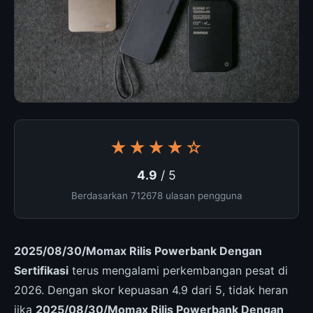
★★★★☆
4.9
/ 5
Berdasarkan 712678 ulasan pengguna
2025/08/30/Momax Rilis Powerbank Dengan
Sertifikasi
terus mengalami perkembangan pesat di
2026. Dengan skor kepuasan 4.9 dari 5, tidak heran
jika
2025/08/30/Momax Rilis Powerbank Dengan