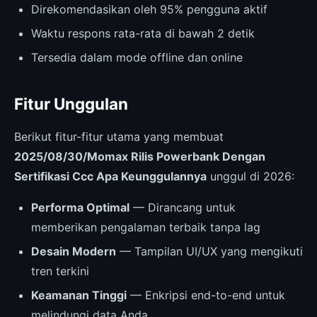
Direkomendasikan oleh 95% pengguna aktif
Waktu respons rata-rata di bawah 2 detik
Tersedia dalam mode offline dan online
Fitur Unggulan
Berikut fitur-fitur utama yang membuat
2025/08/30/Momax Rilis Powerbank Dengan
Sertifikasi Ccc Apa Keunggulannya
unggul di 2026:
Performa Optimal
— Dirancang untuk
memberikan pengalaman terbaik tanpa lag
Desain Modern
— Tampilan UI/UX yang mengikuti
tren terkini
Keamanan Tinggi
— Enkripsi end-to-end untuk
melindungi data Anda