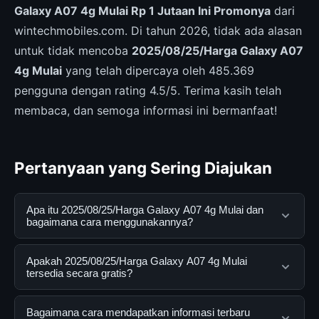
Galaxy A07 4g Mulai Rp 1 Jutaan Ini Promonya
dari
wintechmobiles.com. Di tahun 2026, tidak ada alasan
untuk tidak mencoba
2025/08/25/Harga Galaxy A07
4g Mulai
yang telah dipercaya oleh 485.369
pengguna dengan rating 4.5/5. Terima kasih telah
membaca, dan semoga informasi ini bermanfaat!
Pertanyaan yang Sering Diajukan
Apa itu 2025/08/25/Harga Galaxy A07 4g Mulai dan
bagaimana cara menggunakannya?
2025/08/25/Harga Galaxy A07 4g Mulai adalah layanan
Apakah 2025/08/25/Harga Galaxy A07 4g Mulai
digital yang dirancang untuk membantu pengguna
tersedia secara gratis?
mendapatkan informasi lengkap dan terpercaya. Anda
dapat menggunakannya dengan mengunjungi situs
Ya, 2025/08/25/Harga Galaxy A07 4g Mulai dapat
Bagaimana cara mendapatkan informasi terbaru