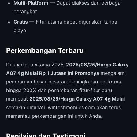
Multi-Platform
— Dapat diakses dari berbagai
perangkat
Gratis
— Fitur utama dapat digunakan tanpa
biaya
Perkembangan Terbaru
Di kuartal pertama 2026,
2025/08/25/Harga Galaxy
A07 4g Mulai Rp 1 Jutaan Ini Promonya
mengalami
pembaruan besar-besaran. Peningkatan performa
hingga 200% dan penambahan fitur-fitur baru
membuat
2025/08/25/Harga Galaxy A07 4g Mulai
semakin diminati. wintechmobiles.com akan terus
memantau perkembangan ini untuk Anda.
Penilaian dan Testimoni