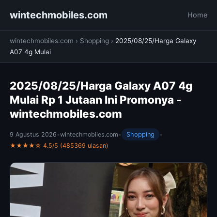
wintechmobiles.com
Home
wintechmobiles.com
›
Shopping
›
2025/08/25/Harga Galaxy
A07 4g Mulai
2025/08/25/Harga Galaxy A07 4g
Mulai Rp 1 Jutaan Ini Promonya -
wintechmobiles.com
9 Agustus 2026
•
wintechmobiles.com
•
Shopping
•
★★★★☆ 4.5/5 (485369 ulasan)