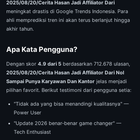
2025/08/20/Cerita Hasan Jadi Affiliator Dari
meningkat drastis di Google Trends Indonesia. Para
ahli memprediksi tren ini akan terus berlanjut hingga
akhir tahun.
Apa Kata Pengguna?
Dengan skor
4.9 dari 5
berdasarkan 712.678 ulasan,
2025/08/20/Cerita Hasan Jadi Affiliator Dari Nol
Sampai Punya Karyawan Dan Kantor
jelas menjadi
pilihan favorit. Berikut testimoni dari pengguna setia:
"Tidak ada yang bisa menandingi kualitasnya" —
Power User
"Update 2026 benar-benar game changer" —
Tech Enthusiast