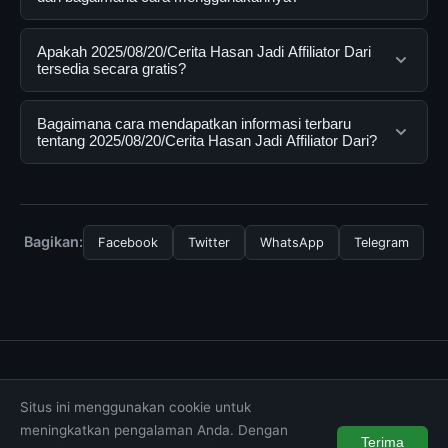
2025/08/20/Cerita Hasan Jadi Affiliator Dari adalah
Apakah 2025/08/20/Cerita Hasan Jadi Affiliator Dari
layanan digital yang dirancang untuk membantu
tersedia secara gratis?
pengguna mendapatkan informasi lengkap dan
terpercaya. Anda dapat menggunakannya dengan
Ya, 2025/08/20/Cerita Hasan Jadi Affiliator Dari dapat
Bagaimana cara mendapatkan informasi terbaru
mengunjungi situs resmi dan mengikuti panduan yang
diakses secara gratis oleh semua pengguna. Tidak ada
tentang 2025/08/20/Cerita Hasan Jadi Affiliator Dari?
tersedia.
biaya tersembunyi atau langganan yang diperlukan
untuk menggunakan layanan dasar yang disediakan.
Untuk mendapatkan informasi terbaru tentang
2025/08/20/Cerita Hasan Jadi Affiliator Dari, Anda bisa
mengunjungi halaman resmi kami secara berkala. Kami
Bagikan:
Facebook
Twitter
WhatsApp
Telegram
selalu memperbarui konten dengan informasi terkini dan
terpercaya.
Tentang Kami
Hubungi Kami
Kebijakan Privasi
Situs ini menggunakan cookie untuk
Syarat & Ketentuan
Disclaimer
meningkatkan pengalaman Anda. Dengan
Terima