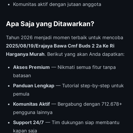
Komunitas aktif dengan jutaan anggota
Apa Saja yang Ditawarkan?
Tahun 2026 menjadi momen terbaik untuk mencoba
2025/08/19/Erajaya Bawa Cmf Buds 2 2a Ke Ri
Harganya Murah
. Berikut yang akan Anda dapatkan:
Akses Premium
— Nikmati semua fitur tanpa
batasan
Panduan Lengkap
— Tutorial step-by-step untuk
pemula
Komunitas Aktif
— Bergabung dengan 712.678+
pengguna lainnya
Support 24/7
— Tim dukungan siap membantu
kapan saja