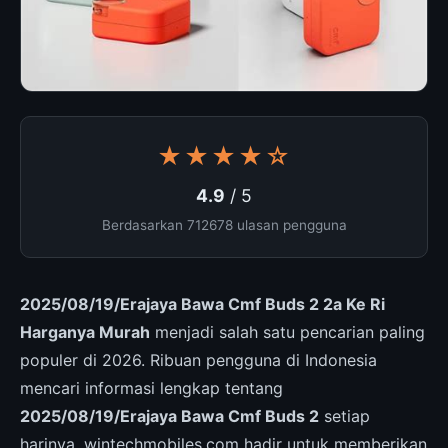
★★★★☆
4.9
/ 5
Berdasarkan 712678 ulasan pengguna
2025/08/19/Erajaya Bawa Cmf Buds 2 2a Ke Ri
Harganya Murah
menjadi salah satu pencarian paling
populer di 2026. Ribuan pengguna di Indonesia
mencari informasi lengkap tentang
2025/08/19/Erajaya Bawa Cmf Buds 2
setiap
harinya. wintechmobiles.com hadir untuk memberikan