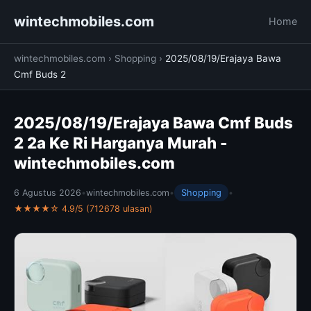
wintechmobiles.com
Home
wintechmobiles.com
›
Shopping
›
2025/08/19/Erajaya Bawa
Cmf Buds 2
2025/08/19/Erajaya Bawa Cmf Buds
2 2a Ke Ri Harganya Murah -
wintechmobiles.com
6 Agustus 2026
•
wintechmobiles.com
•
Shopping
•
★★★★☆ 4.9/5 (712678 ulasan)