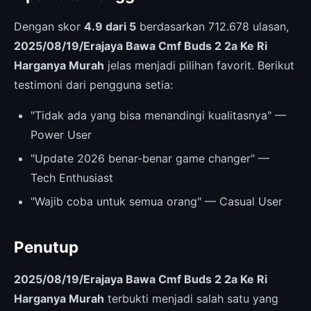
Dengan skor
4.9 dari 5
berdasarkan 712.678 ulasan,
2025/08/19/Erajaya Bawa Cmf Buds 2 2a Ke Ri
Harganya Murah
jelas menjadi pilihan favorit. Berikut
testimoni dari pengguna setia:
"Tidak ada yang bisa menandingi kualitasnya" —
Power User
"Update 2026 benar-benar game changer" —
Tech Enthusiast
"Wajib coba untuk semua orang" — Casual User
Penutup
2025/08/19/Erajaya Bawa Cmf Buds 2 2a Ke Ri
Harganya Murah
terbukti menjadi salah satu yang