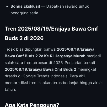
Bonus Eksklusif
— Dapatkan reward untuk
pengguna setia
Tren 2025/08/19/Erajaya Bawa Cmf
Buds 2 di 2026
Tidak bisa dipungkiri bahwa
2025/08/19/Erajaya
Bawa Cmf Buds 2 2a Ke Ri Harganya Murah
menjadi
salah satu tren terbesar di 2026. Pencarian terkait
2025/08/19/Erajaya Bawa Cmf Buds 2
meningkat
drastis di Google Trends Indonesia. Para ahli
memprediksi tren ini akan terus berlanjut hingga akhir
tahun.
Apa Kata Pengguna?