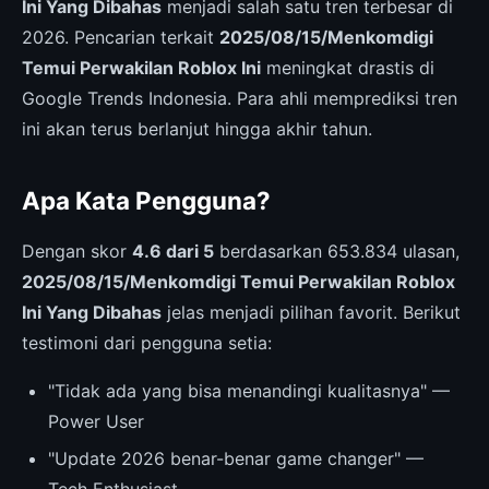
Ini Yang Dibahas
menjadi salah satu tren terbesar di
2026. Pencarian terkait
2025/08/15/Menkomdigi
Temui Perwakilan Roblox Ini
meningkat drastis di
Google Trends Indonesia. Para ahli memprediksi tren
ini akan terus berlanjut hingga akhir tahun.
Apa Kata Pengguna?
Dengan skor
4.6 dari 5
berdasarkan 653.834 ulasan,
2025/08/15/Menkomdigi Temui Perwakilan Roblox
Ini Yang Dibahas
jelas menjadi pilihan favorit. Berikut
testimoni dari pengguna setia:
"Tidak ada yang bisa menandingi kualitasnya" —
Power User
"Update 2026 benar-benar game changer" —
Tech Enthusiast