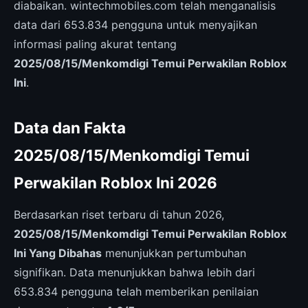
diabaikan. wintechmobiles.com telah menganalisis
data dari 653.834 pengguna untuk menyajikan
informasi paling akurat tentang
2025/08/15/Menkomdigi Temui Perwakilan Roblox
Ini
.
Data dan Fakta
2025/08/15/Menkomdigi Temui
Perwakilan Roblox Ini 2026
Berdasarkan riset terbaru di tahun 2026,
2025/08/15/Menkomdigi Temui Perwakilan Roblox
Ini Yang Dibahas
menunjukkan pertumbuhan
signifikan. Data menunjukkan bahwa lebih dari
653.834 pengguna telah memberikan penilaian