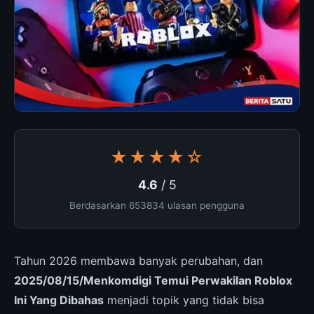
★★★★☆
4.6
/ 5
Berdasarkan 653834 ulasan pengguna
Tahun 2026 membawa banyak perubahan, dan
2025/08/15/Menkomdigi Temui Perwakilan Roblox
Ini Yang Dibahas
menjadi topik yang tidak bisa