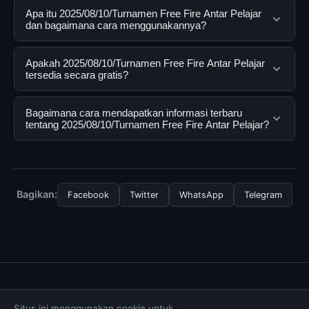
Apa itu 2025/08/10/Turnamen Free Fire Antar Pelajar
dan bagaimana cara menggunakannya?
2025/08/10/Turnamen Free Fire Antar Pelajar adalah
Apakah 2025/08/10/Turnamen Free Fire Antar Pelajar
layanan digital yang dirancang untuk membantu
tersedia secara gratis?
pengguna mendapatkan informasi lengkap dan
terpercaya. Anda dapat menggunakannya dengan
Ya, 2025/08/10/Turnamen Free Fire Antar Pelajar dapat
Bagaimana cara mendapatkan informasi terbaru
mengunjungi situs resmi dan mengikuti panduan yang
diakses secara gratis oleh semua pengguna. Tidak ada
tentang 2025/08/10/Turnamen Free Fire Antar Pelajar?
tersedia.
biaya tersembunyi atau langganan yang diperlukan
untuk menggunakan layanan dasar yang disediakan.
Untuk mendapatkan informasi terbaru tentang
2025/08/10/Turnamen Free Fire Antar Pelajar, Anda bisa
mengunjungi halaman resmi kami secara berkala. Kami
Bagikan:
Facebook
Twitter
WhatsApp
Telegram
selalu memperbarui konten dengan informasi terkini dan
terpercaya.
Tentang Kami
Hubungi Kami
Kebijakan Privasi
Situs ini menggunakan cookie untuk