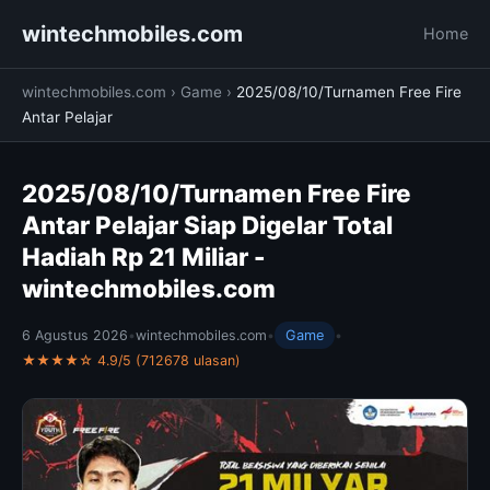
wintechmobiles.com
Home
wintechmobiles.com
›
Game
›
2025/08/10/Turnamen Free Fire
Antar Pelajar
2025/08/10/Turnamen Free Fire
Antar Pelajar Siap Digelar Total
Hadiah Rp 21 Miliar -
wintechmobiles.com
6 Agustus 2026
•
wintechmobiles.com
•
Game
•
★★★★☆ 4.9/5 (712678 ulasan)