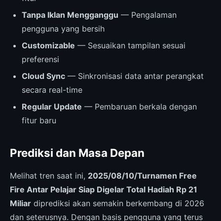
Tanpa Iklan Mengganggu
— Pengalaman
pengguna yang bersih
Customizable
— Sesuaikan tampilan sesuai
preferensi
Cloud Sync
— Sinkronisasi data antar perangkat
secara real-time
Regular Update
— Pembaruan berkala dengan
fitur baru
Prediksi dan Masa Depan
Melihat tren saat ini,
2025/08/10/Turnamen Free
Fire Antar Pelajar Siap Digelar Total Hadiah Rp 21
Miliar
diprediksi akan semakin berkembang di 2026
dan seterusnya. Dengan basis pengguna yang terus