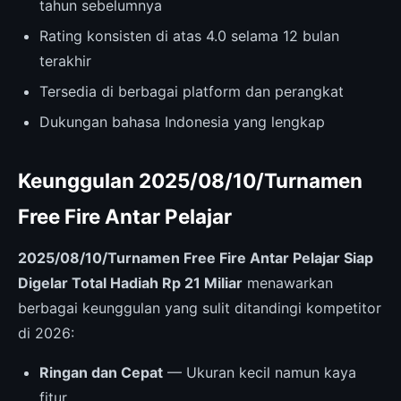
tahun sebelumnya
Rating konsisten di atas 4.0 selama 12 bulan
terakhir
Tersedia di berbagai platform dan perangkat
Dukungan bahasa Indonesia yang lengkap
Keunggulan 2025/08/10/Turnamen
Free Fire Antar Pelajar
2025/08/10/Turnamen Free Fire Antar Pelajar Siap
Digelar Total Hadiah Rp 21 Miliar
menawarkan
berbagai keunggulan yang sulit ditandingi kompetitor
di 2026:
Ringan dan Cepat
— Ukuran kecil namun kaya
fitur