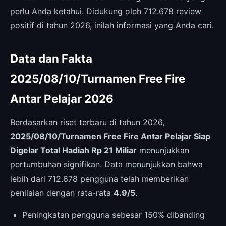
perlu Anda ketahui. Didukung oleh 712.678 review
positif di tahun 2026, inilah informasi yang Anda cari.
Data dan Fakta
2025/08/10/Turnamen Free Fire
Antar Pelajar 2026
Berdasarkan riset terbaru di tahun 2026,
2025/08/10/Turnamen Free Fire Antar Pelajar Siap
Digelar Total Hadiah Rp 21 Miliar
menunjukkan
pertumbuhan signifikan. Data menunjukkan bahwa
lebih dari 712.678 pengguna telah memberikan
penilaian dengan rata-rata
4.9/5
.
Peningkatan pengguna sebesar 150% dibanding