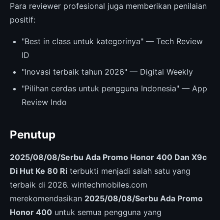
Para reviewer profesional juga memberikan penilaian
positif:
"Best in class untuk kategorinya" — Tech Review
ID
"Inovasi terbaik tahun 2026" — Digital Weekly
"Pilihan cerdas untuk pengguna Indonesia" — App
Review Indo
Penutup
2025/08/08/Serbu Ada Promo Honor 400 Dan X9c
Di Hut Ke 80 Ri
terbukti menjadi salah satu yang
terbaik di 2026. wintechmobiles.com
merekomendasikan
2025/08/08/Serbu Ada Promo
Honor 400
untuk semua pengguna yang