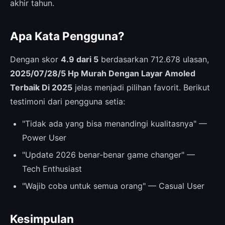
akhir tahun.
Apa Kata Pengguna?
Dengan skor
4.9 dari 5
berdasarkan 712.678 ulasan,
2025/07/28/5 Hp Murah Dengan Layar Amoled
Terbaik Di 2025
jelas menjadi pilihan favorit. Berikut
testimoni dari pengguna setia:
"Tidak ada yang bisa menandingi kualitasnya" —
Power User
"Update 2026 benar-benar game changer" —
Tech Enthusiast
"Wajib coba untuk semua orang" — Casual User
Kesimpulan