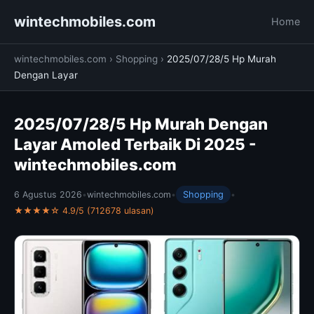
wintechmobiles.com
Home
wintechmobiles.com
›
Shopping
›
2025/07/28/5 Hp Murah
Dengan Layar
2025/07/28/5 Hp Murah Dengan
Layar Amoled Terbaik Di 2025 -
wintechmobiles.com
6 Agustus 2026
•
wintechmobiles.com
•
Shopping
•
★★★★☆ 4.9/5 (712678 ulasan)