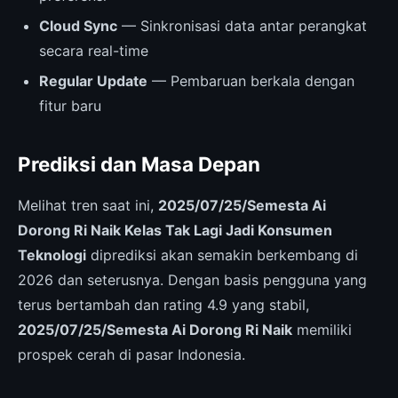
Cloud Sync
— Sinkronisasi data antar perangkat
secara real-time
Regular Update
— Pembaruan berkala dengan
fitur baru
Prediksi dan Masa Depan
Melihat tren saat ini,
2025/07/25/Semesta Ai
Dorong Ri Naik Kelas Tak Lagi Jadi Konsumen
Teknologi
diprediksi akan semakin berkembang di
2026 dan seterusnya. Dengan basis pengguna yang
terus bertambah dan rating 4.9 yang stabil,
2025/07/25/Semesta Ai Dorong Ri Naik
memiliki
prospek cerah di pasar Indonesia.