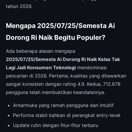
tahun 2026.
Mengapa 2025/07/25/Semesta Ai
Dorong Ri Naik Begitu Populer?
Ada beberapa alasan mengapa
2025/07/25/Semesta Ai Dorong Ri Naik Kelas Tak
Lagi Jadi Konsumen Teknologi
mendominasi
pencarian di 2026. Pertama, kualitas yang ditawarkan
sangat konsisten dengan rating 4.9. Kedua, 712.678
pengguna telah membuktikan keandalannya.
Antarmuka yang ramah pengguna dan intuitif
Performa stabil bahkan di perangkat entry-level
Update rutin dengan fitur-fitur terbaru