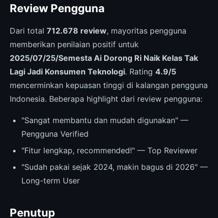
Review Pengguna
Dari total
712.678 review
, mayoritas pengguna
memberikan penilaian positif untuk
2025/07/25/Semesta Ai Dorong Ri Naik Kelas Tak
Lagi Jadi Konsumen Teknologi
. Rating
4.9/5
mencerminkan kepuasan tinggi di kalangan pengguna
Indonesia. Beberapa highlight dari review pengguna:
"Sangat membantu dan mudah digunakan" —
Pengguna Verified
"Fitur lengkap, recommended!" — Top Reviewer
"Sudah pakai sejak 2024, makin bagus di 2026" —
Long-term User
Penutup