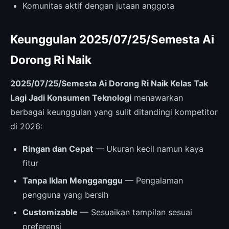
Komunitas aktif dengan jutaan anggota
Keunggulan 2025/07/25/Semesta Ai
Dorong Ri Naik
2025/07/25/Semesta Ai Dorong Ri Naik Kelas Tak
Lagi Jadi Konsumen Teknologi
menawarkan
berbagai keunggulan yang sulit ditandingi kompetitor
di 2026:
Ringan dan Cepat
— Ukuran kecil namun kaya
fitur
Tanpa Iklan Mengganggu
— Pengalaman
pengguna yang bersih
Customizable
— Sesuaikan tampilan sesuai
preferensi