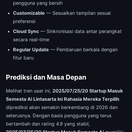
pengguna yang bersih
Customizable
— Sesuaikan tampilan sesuai
preferensi
Cloud Sync
— Sinkronisasi data antar perangkat
secara real-time
Regular Update
— Pembaruan berkala dengan
fitur baru
Prediksi dan Masa Depan
Melihat tren saat ini,
2025/07/25/20 Startup Masuk
Semesta Ai Lintasarta Ini Rahasia Mereka Terpilih
diprediksi akan semakin berkembang di 2026 dan
seterusnya. Dengan basis pengguna yang terus
bertambah dan rating 4.9 yang stabil,