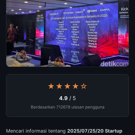
★★★★☆
4.9
/ 5
Berdasarkan 712678 ulasan pengguna
Mencari informasi tentang
2025/07/25/20 Startup