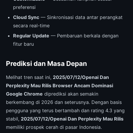
preferensi
Cloud Sync
— Sinkronisasi data antar perangkat
secara real-time
Regular Update
— Pembaruan berkala dengan
fitur baru
Prediksi dan Masa Depan
Melihat tren saat ini,
2025/07/12/Openai Dan
Perplexity Mau Rilis Browser Ancam Dominasi
Google Chrome
diprediksi akan semakin
berkembang di 2026 dan seterusnya. Dengan basis
pengguna yang terus bertambah dan rating 4.3 yang
stabil,
2025/07/12/Openai Dan Perplexity Mau Rilis
memiliki prospek cerah di pasar Indonesia.