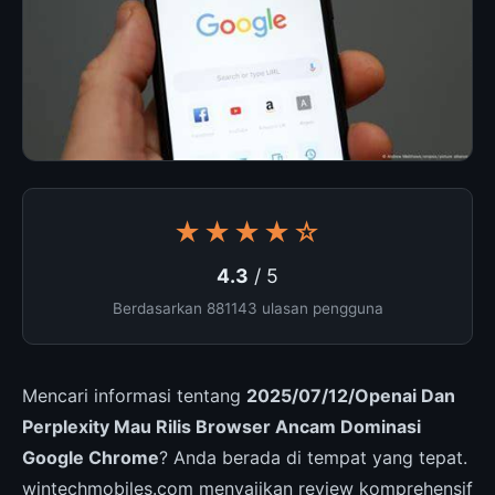
★★★★☆
4.3
/ 5
Berdasarkan 881143 ulasan pengguna
Mencari informasi tentang
2025/07/12/Openai Dan
Perplexity Mau Rilis Browser Ancam Dominasi
Google Chrome
? Anda berada di tempat yang tepat.
wintechmobiles.com menyajikan review komprehensif