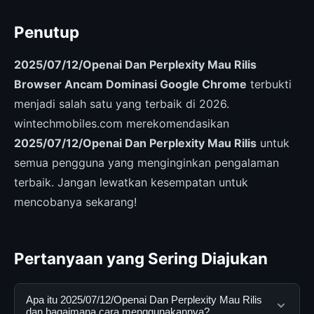
Penutup
2025/07/12/Openai Dan Perplexity Mau Rilis
Browser Ancam Dominasi Google Chrome
terbukti
menjadi salah satu yang terbaik di 2026.
wintechmobiles.com merekomendasikan
2025/07/12/Openai Dan Perplexity Mau Rilis
untuk
semua pengguna yang menginginkan pengalaman
terbaik. Jangan lewatkan kesempatan untuk
mencobanya sekarang!
Pertanyaan yang Sering Diajukan
Apa itu 2025/07/12/Openai Dan Perplexity Mau Rilis
dan bagaimana cara menggunakannya?