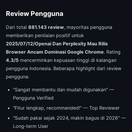
Review Pengguna
Dari total
881.143 review
, mayoritas pengguna
memberikan penilaian positif untuk
2025/07/12/Openai Dan Perplexity Mau Rilis
Browser Ancam Dominasi Google Chrome
. Rating
4.3/5
mencerminkan kepuasan tinggi di kalangan
pengguna Indonesia. Beberapa highlight dari review
pengguna:
"Sangat membantu dan mudah digunakan" —
Pengguna Verified
"Fitur lengkap, recommended!" — Top Reviewer
"Sudah pakai sejak 2024, makin bagus di 2026" —
Long-term User