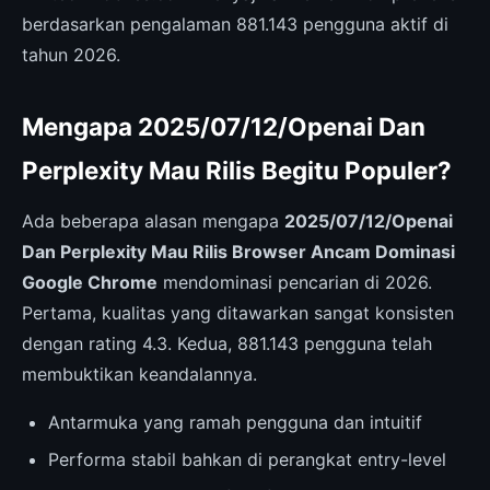
berdasarkan pengalaman 881.143 pengguna aktif di
tahun 2026.
Mengapa 2025/07/12/Openai Dan
Perplexity Mau Rilis Begitu Populer?
Ada beberapa alasan mengapa
2025/07/12/Openai
Dan Perplexity Mau Rilis Browser Ancam Dominasi
Google Chrome
mendominasi pencarian di 2026.
Pertama, kualitas yang ditawarkan sangat konsisten
dengan rating 4.3. Kedua, 881.143 pengguna telah
membuktikan keandalannya.
Antarmuka yang ramah pengguna dan intuitif
Performa stabil bahkan di perangkat entry-level