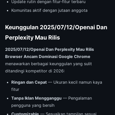
Update rutin dengan fitur-fitur terbaru
Komunitas aktif dengan jutaan anggota
Keunggulan 2025/07/12/Openai Dan
Perplexity Mau Rilis
2025/07/12/Openai Dan Perplexity Mau Rilis
Browser Ancam Dominasi Google Chrome
menawarkan berbagai keunggulan yang sulit
ditandingi kompetitor di 2026:
Ringan dan Cepat
— Ukuran kecil namun kaya
fitur
Tanpa Iklan Mengganggu
— Pengalaman
pengguna yang bersih
Customizable
— Sesuaikan tampilan sesuai