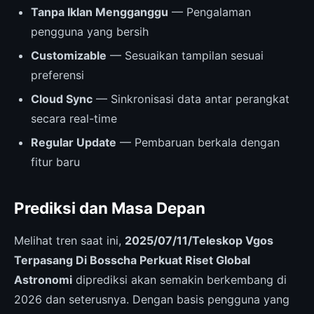
Tanpa Iklan Mengganggu
— Pengalaman
pengguna yang bersih
Customizable
— Sesuaikan tampilan sesuai
preferensi
Cloud Sync
— Sinkronisasi data antar perangkat
secara real-time
Regular Update
— Pembaruan berkala dengan
fitur baru
Prediksi dan Masa Depan
Melihat tren saat ini,
2025/07/11/Teleskop Vgos
Terpasang Di Bosscha Perkuat Riset Global
Astronomi
diprediksi akan semakin berkembang di
2026 dan seterusnya. Dengan basis pengguna yang