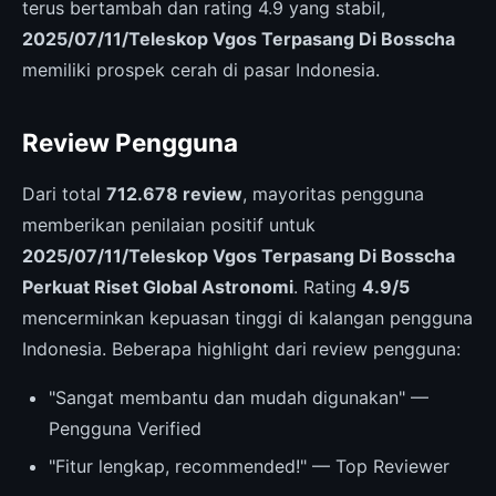
terus bertambah dan rating 4.9 yang stabil,
2025/07/11/Teleskop Vgos Terpasang Di Bosscha
memiliki prospek cerah di pasar Indonesia.
Review Pengguna
Dari total
712.678 review
, mayoritas pengguna
memberikan penilaian positif untuk
2025/07/11/Teleskop Vgos Terpasang Di Bosscha
Perkuat Riset Global Astronomi
. Rating
4.9/5
mencerminkan kepuasan tinggi di kalangan pengguna
Indonesia. Beberapa highlight dari review pengguna:
"Sangat membantu dan mudah digunakan" —
Pengguna Verified
"Fitur lengkap, recommended!" — Top Reviewer