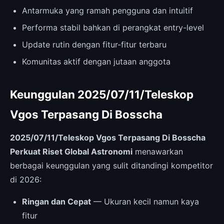
Antarmuka yang ramah pengguna dan intuitif
Performa stabil bahkan di perangkat entry-level
Update rutin dengan fitur-fitur terbaru
Komunitas aktif dengan jutaan anggota
Keunggulan 2025/07/11/Teleskop
Vgos Terpasang Di Bosscha
2025/07/11/Teleskop Vgos Terpasang Di Bosscha
Perkuat Riset Global Astronomi
menawarkan
berbagai keunggulan yang sulit ditandingi kompetitor
di 2026:
Ringan dan Cepat
— Ukuran kecil namun kaya
fitur