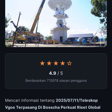
★★★★☆
4.9
/ 5
Berdasarkan 712678 ulasan pengguna
Mencari informasi tentang
2025/07/11/Teleskop
Vgos Terpasang Di Bosscha Perkuat Riset Global