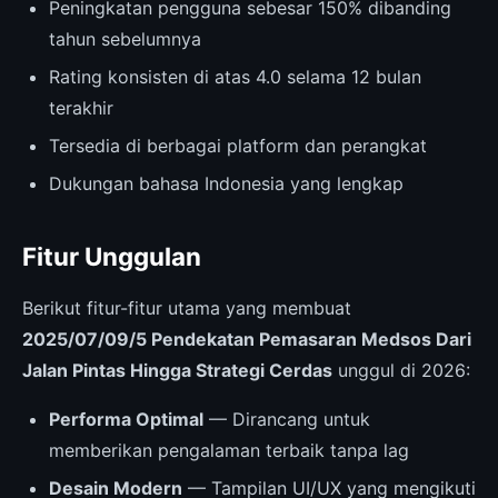
Peningkatan pengguna sebesar 150% dibanding
tahun sebelumnya
Rating konsisten di atas 4.0 selama 12 bulan
terakhir
Tersedia di berbagai platform dan perangkat
Dukungan bahasa Indonesia yang lengkap
Fitur Unggulan
Berikut fitur-fitur utama yang membuat
2025/07/09/5 Pendekatan Pemasaran Medsos Dari
Jalan Pintas Hingga Strategi Cerdas
unggul di 2026:
Performa Optimal
— Dirancang untuk
memberikan pengalaman terbaik tanpa lag
Desain Modern
— Tampilan UI/UX yang mengikuti