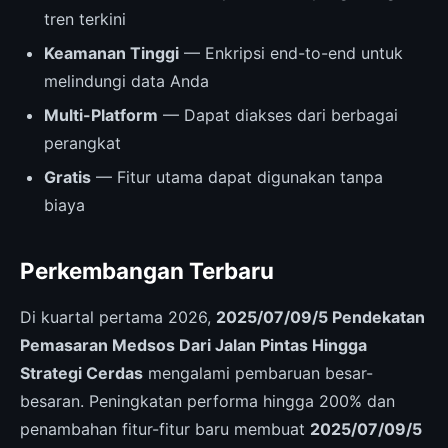
tren terkini
Keamanan Tinggi
— Enkripsi end-to-end untuk
melindungi data Anda
Multi-Platform
— Dapat diakses dari berbagai
perangkat
Gratis
— Fitur utama dapat digunakan tanpa
biaya
Perkembangan Terbaru
Di kuartal pertama 2026,
2025/07/09/5 Pendekatan
Pemasaran Medsos Dari Jalan Pintas Hingga
Strategi Cerdas
mengalami pembaruan besar-
besaran. Peningkatan performa hingga 200% dan
penambahan fitur-fitur baru membuat
2025/07/09/5