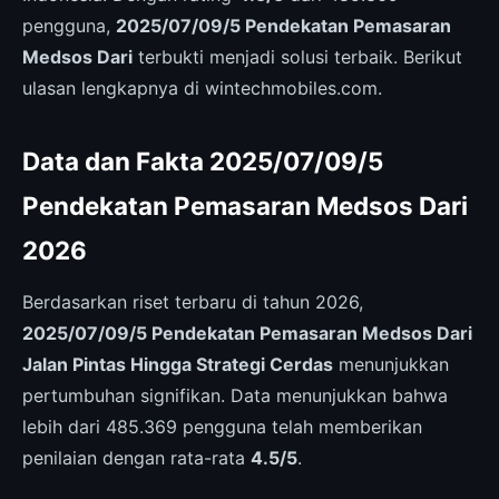
pengguna,
2025/07/09/5 Pendekatan Pemasaran
Medsos Dari
terbukti menjadi solusi terbaik. Berikut
ulasan lengkapnya di wintechmobiles.com.
Data dan Fakta 2025/07/09/5
Pendekatan Pemasaran Medsos Dari
2026
Berdasarkan riset terbaru di tahun 2026,
2025/07/09/5 Pendekatan Pemasaran Medsos Dari
Jalan Pintas Hingga Strategi Cerdas
menunjukkan
pertumbuhan signifikan. Data menunjukkan bahwa
lebih dari 485.369 pengguna telah memberikan
penilaian dengan rata-rata
4.5/5
.