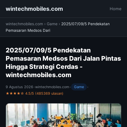
wintechmobiles.com
Home
wintechmobiles.com
›
Game
›
2025/07/09/5 Pendekatan
Pemasaran Medsos Dari
2025/07/09/5 Pendekatan
Pemasaran Medsos Dari Jalan Pintas
Hingga Strategi Cerdas -
wintechmobiles.com
9 Agustus 2026
•
wintechmobiles.com
•
Game
•
★★★★☆ 4.5/5 (485369 ulasan)