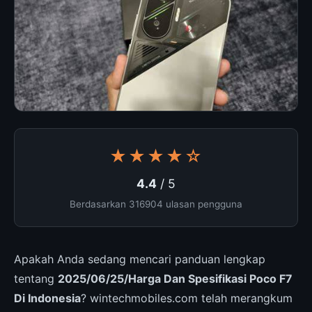
★★★★☆
4.4
/ 5
Berdasarkan 316904 ulasan pengguna
Apakah Anda sedang mencari panduan lengkap
tentang
2025/06/25/Harga Dan Spesifikasi Poco F7
Di Indonesia
? wintechmobiles.com telah merangkum