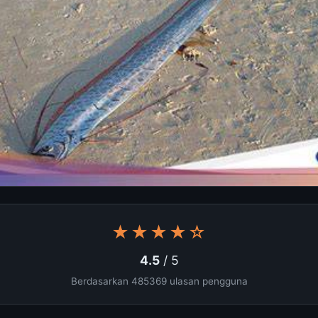
★★★★☆
4.5
/ 5
Berdasarkan 485369 ulasan pengguna