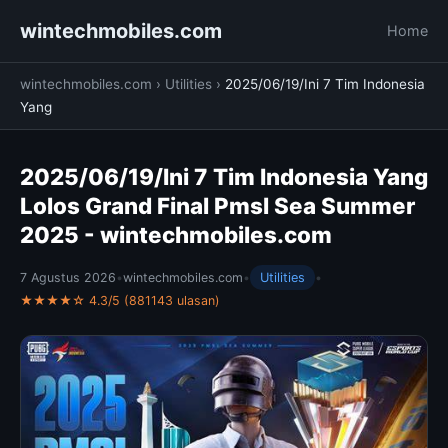
wintechmobiles.com
Home
wintechmobiles.com
›
Utilities
›
2025/06/19/Ini 7 Tim Indonesia
Yang
2025/06/19/Ini 7 Tim Indonesia Yang
Lolos Grand Final Pmsl Sea Summer
2025 - wintechmobiles.com
7 Agustus 2026
•
wintechmobiles.com
•
Utilities
•
★★★★☆ 4.3/5 (881143 ulasan)