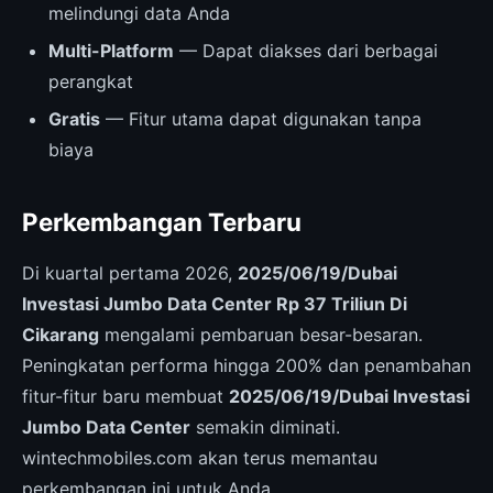
melindungi data Anda
Multi-Platform
— Dapat diakses dari berbagai
perangkat
Gratis
— Fitur utama dapat digunakan tanpa
biaya
Perkembangan Terbaru
Di kuartal pertama 2026,
2025/06/19/Dubai
Investasi Jumbo Data Center Rp 37 Triliun Di
Cikarang
mengalami pembaruan besar-besaran.
Peningkatan performa hingga 200% dan penambahan
fitur-fitur baru membuat
2025/06/19/Dubai Investasi
Jumbo Data Center
semakin diminati.
wintechmobiles.com akan terus memantau
perkembangan ini untuk Anda.