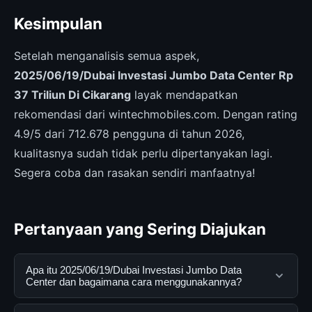
Kesimpulan
Setelah menganalisis semua aspek,
2025/06/19/Dubai Investasi Jumbo Data Center Rp
37 Triliun Di Cikarang
layak mendapatkan
rekomendasi dari wintechmobiles.com. Dengan rating
4.9/5 dari 712.678 pengguna di tahun 2026,
kualitasnya sudah tidak perlu dipertanyakan lagi.
Segera coba dan rasakan sendiri manfaatnya!
Pertanyaan yang Sering Diajukan
Apa itu 2025/06/19/Dubai Investasi Jumbo Data
Center dan bagaimana cara menggunakannya?