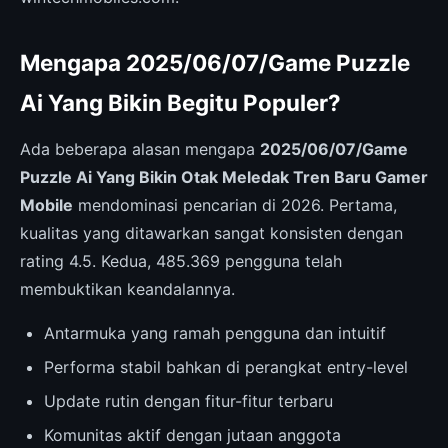
Mengapa 2025/06/07/Game Puzzle
Ai Yang Bikin Begitu Populer?
Ada beberapa alasan mengapa
2025/06/07/Game
Puzzle Ai Yang Bikin Otak Meledak Tren Baru Gamer
Mobile
mendominasi pencarian di 2026. Pertama,
kualitas yang ditawarkan sangat konsisten dengan
rating 4.5. Kedua, 485.369 pengguna telah
membuktikan keandalannya.
Antarmuka yang ramah pengguna dan intuitif
Performa stabil bahkan di perangkat entry-level
Update rutin dengan fitur-fitur terbaru
Komunitas aktif dengan jutaan anggota