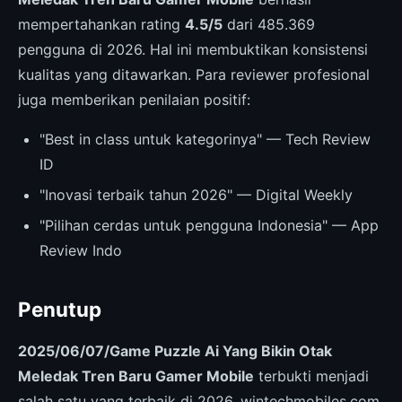
mempertahankan rating
4.5/5
dari 485.369
pengguna di 2026. Hal ini membuktikan konsistensi
kualitas yang ditawarkan. Para reviewer profesional
juga memberikan penilaian positif:
"Best in class untuk kategorinya" — Tech Review
ID
"Inovasi terbaik tahun 2026" — Digital Weekly
"Pilihan cerdas untuk pengguna Indonesia" — App
Review Indo
Penutup
2025/06/07/Game Puzzle Ai Yang Bikin Otak
Meledak Tren Baru Gamer Mobile
terbukti menjadi
salah satu yang terbaik di 2026. wintechmobiles.com