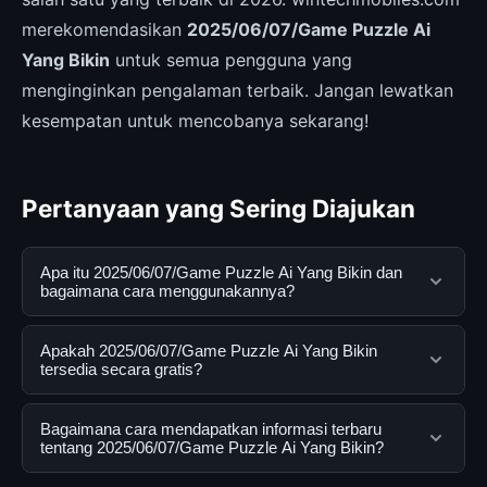
merekomendasikan
2025/06/07/Game Puzzle Ai
Yang Bikin
untuk semua pengguna yang
menginginkan pengalaman terbaik. Jangan lewatkan
kesempatan untuk mencobanya sekarang!
Pertanyaan yang Sering Diajukan
Apa itu 2025/06/07/Game Puzzle Ai Yang Bikin dan
bagaimana cara menggunakannya?
2025/06/07/Game Puzzle Ai Yang Bikin adalah layanan
Apakah 2025/06/07/Game Puzzle Ai Yang Bikin
digital yang dirancang untuk membantu pengguna
tersedia secara gratis?
mendapatkan informasi lengkap dan terpercaya. Anda
dapat menggunakannya dengan mengunjungi situs
Ya, 2025/06/07/Game Puzzle Ai Yang Bikin dapat
Bagaimana cara mendapatkan informasi terbaru
resmi dan mengikuti panduan yang tersedia.
diakses secara gratis oleh semua pengguna. Tidak ada
tentang 2025/06/07/Game Puzzle Ai Yang Bikin?
biaya tersembunyi atau langganan yang diperlukan