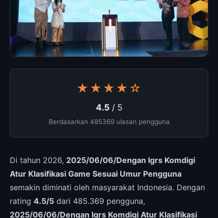
★★★★☆
4.5
/ 5
Berdasarkan 485369 ulasan pengguna
Di tahun 2026,
2025/06/06/Dengan Igrs Komdigi
Atur Klasifikasi Game Sesuai Umur Pengguna
semakin diminati oleh masyarakat Indonesia. Dengan
rating
4.5/5
dari 485.369 pengguna,
2025/06/06/Dengan Igrs Komdigi Atur Klasifikasi