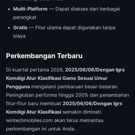
Multi-Platform
— Dapat diakses dari berbagai
perangkat
Gratis
— Fitur utama dapat digunakan tanpa
biaya
Perkembangan Terbaru
Di kuartal pertama 2026,
2025/06/06/Dengan Igrs
Komdigi Atur Klasifikasi Game Sesuai Umur
Pengguna
mengalami pembaruan besar-besaran.
Peningkatan performa hingga 200% dan penambahan
fitur-fitur baru membuat
2025/06/06/Dengan Igrs
Komdigi Atur Klasifikasi
semakin diminati.
wintechmobiles.com akan terus memantau
perkembangan ini untuk Anda.