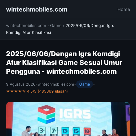
wintechmobiles.com
Home
wintechmobiles.com
›
Game
›
2025/06/06/Dengan Igrs
Komdigi Atur Klasifikasi
2025/06/06/Dengan Igrs Komdigi
Atur Klasifikasi Game Sesuai Umur
Pengguna - wintechmobiles.com
9 Agustus 2026
•
wintechmobiles.com
•
Game
•
★★★★☆ 4.5/5 (485369 ulasan)