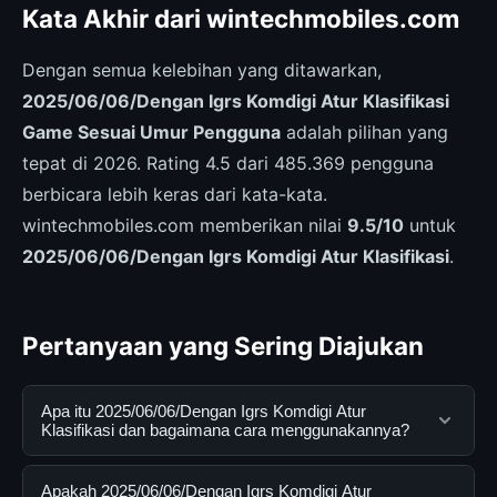
Kata Akhir dari wintechmobiles.com
Dengan semua kelebihan yang ditawarkan,
2025/06/06/Dengan Igrs Komdigi Atur Klasifikasi
Game Sesuai Umur Pengguna
adalah pilihan yang
tepat di 2026. Rating 4.5 dari 485.369 pengguna
berbicara lebih keras dari kata-kata.
wintechmobiles.com memberikan nilai
9.5/10
untuk
2025/06/06/Dengan Igrs Komdigi Atur Klasifikasi
.
Pertanyaan yang Sering Diajukan
Apa itu 2025/06/06/Dengan Igrs Komdigi Atur
Klasifikasi dan bagaimana cara menggunakannya?
2025/06/06/Dengan Igrs Komdigi Atur Klasifikasi
Apakah 2025/06/06/Dengan Igrs Komdigi Atur