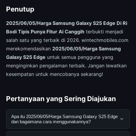
Penutup
2025/06/05/Harga Samsung Galaxy S25 Edge Di Ri
Bodi Tipis Punya Fitur Ai Canggih
terbukti menjadi
salah satu yang terbaik di 2026. wintechmobiles.com
merekomendasikan
2025/06/05/Harga Samsung
Galaxy S25 Edge
untuk semua pengguna yang
menginginkan pengalaman terbaik. Jangan lewatkan
kesempatan untuk mencobanya sekarang!
Pertanyaan yang Sering Diajukan
Apa itu 2025/06/05/Harga Samsung Galaxy S25 Edge
dan bagaimana cara menggunakannya?