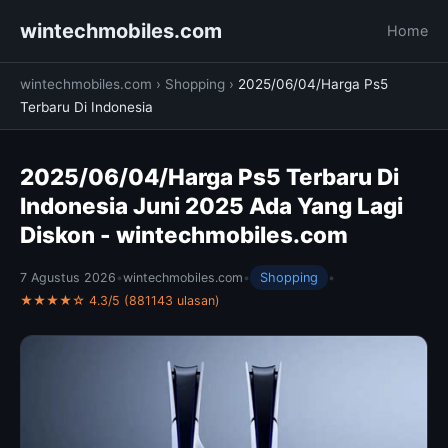
wintechmobiles.com
Home
wintechmobiles.com
›
Shopping
›
2025/06/04/Harga Ps5
Terbaru Di Indonesia
2025/06/04/Harga Ps5 Terbaru Di
Indonesia Juni 2025 Ada Yang Lagi
Diskon - wintechmobiles.com
7 Agustus 2026
•
wintechmobiles.com
•
Shopping
•
★★★★☆ 4.3/5 (881143 ulasan)