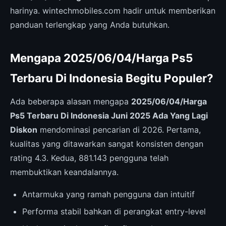
harinya. wintechmobiles.com hadir untuk memberikan
panduan terlengkap yang Anda butuhkan.
Mengapa 2025/06/04/Harga Ps5
Terbaru Di Indonesia Begitu Populer?
Ada beberapa alasan mengapa
2025/06/04/Harga
Ps5 Terbaru Di Indonesia Juni 2025 Ada Yang Lagi
Diskon
mendominasi pencarian di 2026. Pertama,
kualitas yang ditawarkan sangat konsisten dengan
rating 4.3. Kedua, 881.143 pengguna telah
membuktikan keandalannya.
Antarmuka yang ramah pengguna dan intuitif
Performa stabil bahkan di perangkat entry-level