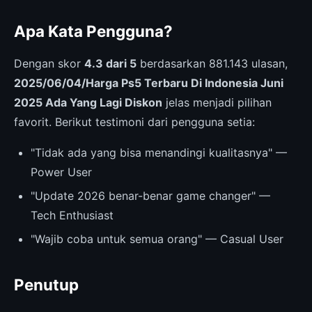
Apa Kata Pengguna?
Dengan skor
4.3 dari 5
berdasarkan 881.143 ulasan,
2025/06/04/Harga Ps5 Terbaru Di Indonesia Juni
2025 Ada Yang Lagi Diskon
jelas menjadi pilihan
favorit. Berikut testimoni dari pengguna setia:
"Tidak ada yang bisa menandingi kualitasnya" —
Power User
"Update 2026 benar-benar game changer" —
Tech Enthusiast
"Wajib coba untuk semua orang" — Casual User
Penutup