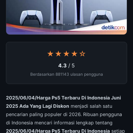
★★★★☆
4.3
/ 5
Berdasarkan 881143 ulasan pengguna
2025/06/04/Harga Ps5 Terbaru Di Indonesia Juni
2025 Ada Yang Lagi Diskon
menjadi salah satu
pencarian paling populer di 2026. Ribuan pengguna
di Indonesia mencari informasi lengkap tentang
2025/06/04/Harga Ps5 Terbaru Di Indonesia
setiap