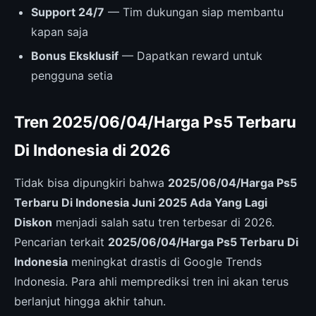
Support 24/7
— Tim dukungan siap membantu
kapan saja
Bonus Eksklusif
— Dapatkan reward untuk
pengguna setia
Tren 2025/06/04/Harga Ps5 Terbaru
Di Indonesia di 2026
Tidak bisa dipungkiri bahwa
2025/06/04/Harga Ps5
Terbaru Di Indonesia Juni 2025 Ada Yang Lagi
Diskon
menjadi salah satu tren terbesar di 2026.
Pencarian terkait
2025/06/04/Harga Ps5 Terbaru Di
Indonesia
meningkat drastis di Google Trends
Indonesia. Para ahli memprediksi tren ini akan terus
berlanjut hingga akhir tahun.