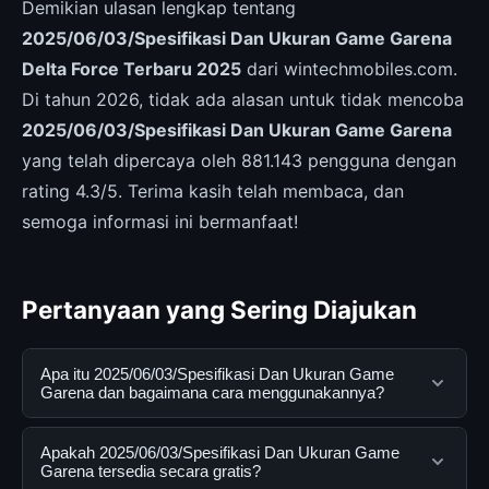
Demikian ulasan lengkap tentang
2025/06/03/Spesifikasi Dan Ukuran Game Garena
Delta Force Terbaru 2025
dari wintechmobiles.com.
Di tahun 2026, tidak ada alasan untuk tidak mencoba
2025/06/03/Spesifikasi Dan Ukuran Game Garena
yang telah dipercaya oleh 881.143 pengguna dengan
rating 4.3/5. Terima kasih telah membaca, dan
semoga informasi ini bermanfaat!
Pertanyaan yang Sering Diajukan
Apa itu 2025/06/03/Spesifikasi Dan Ukuran Game
Garena dan bagaimana cara menggunakannya?
2025/06/03/Spesifikasi Dan Ukuran Game Garena
Apakah 2025/06/03/Spesifikasi Dan Ukuran Game
adalah layanan digital yang dirancang untuk membantu
Garena tersedia secara gratis?