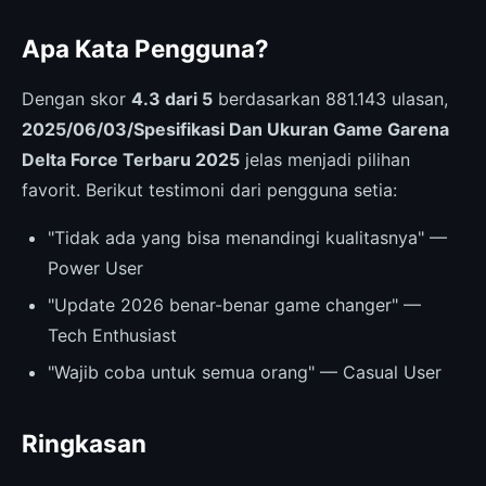
Apa Kata Pengguna?
Dengan skor
4.3 dari 5
berdasarkan 881.143 ulasan,
2025/06/03/Spesifikasi Dan Ukuran Game Garena
Delta Force Terbaru 2025
jelas menjadi pilihan
favorit. Berikut testimoni dari pengguna setia:
"Tidak ada yang bisa menandingi kualitasnya" —
Power User
"Update 2026 benar-benar game changer" —
Tech Enthusiast
"Wajib coba untuk semua orang" — Casual User
Ringkasan